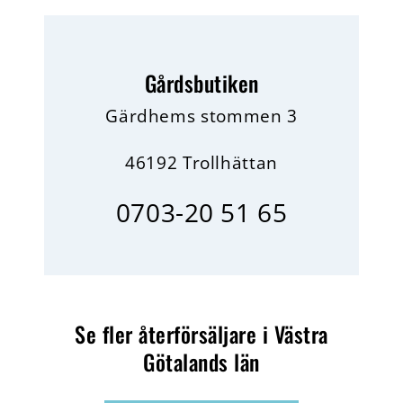
Gårdsbutiken
Gärdhems stommen 3
46192 Trollhättan
0703-20 51 65
Se fler återförsäljare i Västra
Götalands län