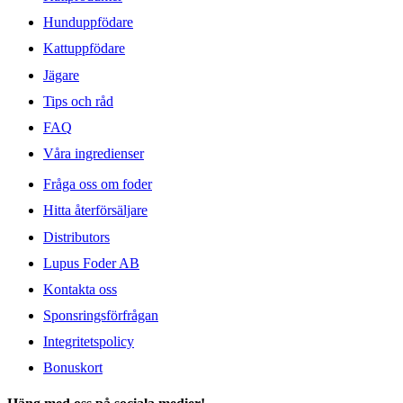
Hunduppfödare
Kattuppfödare
Jägare
Tips och råd
FAQ
Våra ingredienser
Fråga oss om foder
Hitta återförsäljare
Distributors
Lupus Foder AB
Kontakta oss
Sponsringsförfrågan
Integritetspolicy
Bonuskort