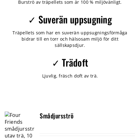
Burströ av träpellets som är 100 % miljövänligt.
✓ Suverän uppsugning
Träpellets som har en suverän uppsugningsförmåga
bidrar till en torr och hälsosam miljö för ditt
sällskapsdjur.
✓ Trädoft
Ljuvlig, fräsch doft av trä.
Smådjursströ