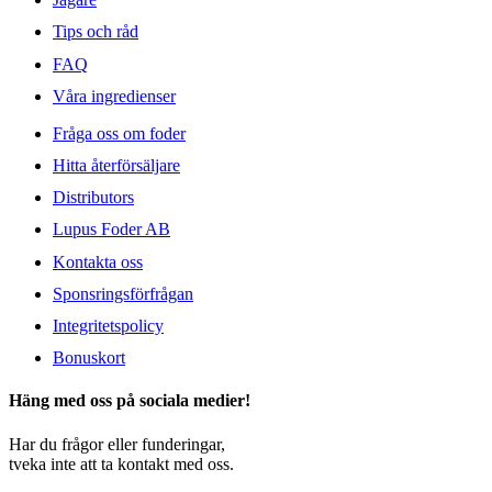
Tips och råd
FAQ
Våra ingredienser
Fråga oss om foder
Hitta återförsäljare
Distributors
Lupus Foder AB
Kontakta oss
Sponsringsförfrågan
Integritetspolicy
Bonuskort
Häng med oss på sociala medier!
Har du frågor eller funderingar,
tveka inte att ta kontakt med oss.