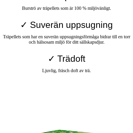
Burströ av träpellets som är 100 % miljövänligt.
✓ Suverän uppsugning
Träpellets som har en suverän uppsugningsförmåga bidrar till en torr
och hälsosam miljö för ditt sällskapsdjur.
✓ Trädoft
Ljuvlig, fräsch doft av trä.