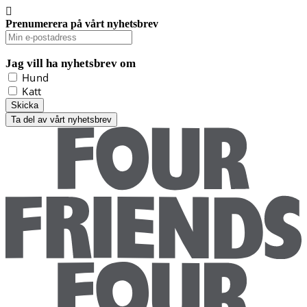
Prenumerera på vårt nyhetsbrev
Jag vill ha nyhetsbrev om
Hund
Katt
Ta del av vårt nyhetsbrev