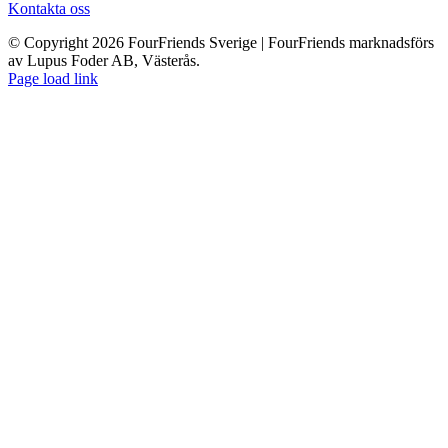
Kontakta oss
© Copyright 2026 FourFriends Sverige | FourFriends marknadsförs
av Lupus Foder AB, Västerås.
Page load link