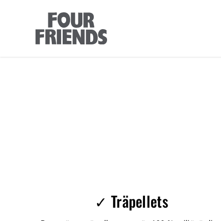
✓ Träpellets