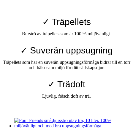
✓ Träpellets
Burströ av träpellets som är 100 % miljövänligt.
✓ Suverän uppsugning
Träpellets som har en suverän uppsugningsförmåga bidrar till en torr
och hälsosam miljö för ditt sällskapsdjur.
✓ Trädoft
Ljuvlig, fräsch doft av trä.