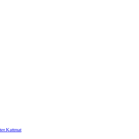
Kattmat