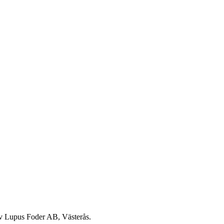
v Lupus Foder AB, Västerås.