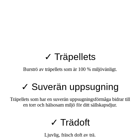
✓ Träpellets
Burströ av träpellets som är 100 % miljövänligt.
✓ Suverän uppsugning
Träpellets som har en suverän uppsugningsförmåga bidrar till
en torr och hälsosam miljö för ditt sällskapsdjur.
✓ Trädoft
Ljuvlig, fräsch doft av trä.