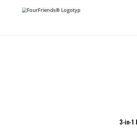
3-in-1