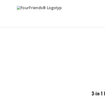
3-in-1