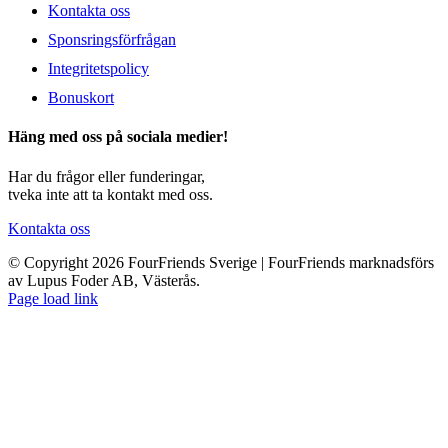
Kontakta oss
Sponsringsförfrågan
Integritetspolicy
Bonuskort
Häng med oss på sociala medier!
Har du frågor eller funderingar,
tveka inte att ta kontakt med oss.
Kontakta oss
© Copyright 2026 FourFriends Sverige | FourFriends marknadsförs
av Lupus Foder AB, Västerås.
Page load link