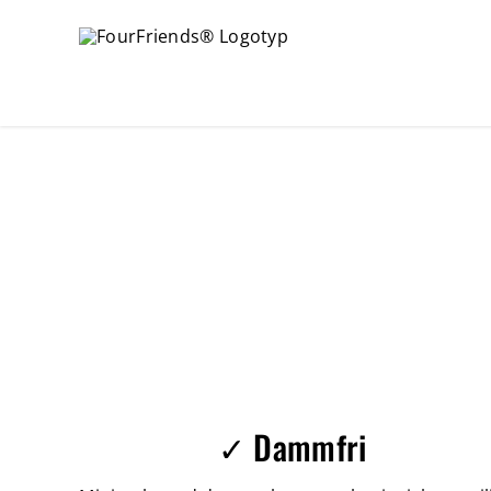
✓ Dammfri