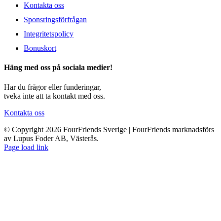
Kontakta oss
Sponsringsförfrågan
Integritetspolicy
Bonuskort
Häng med oss på sociala medier!
Har du frågor eller funderingar,
tveka inte att ta kontakt med oss.
Kontakta oss
© Copyright 2026 FourFriends Sverige | FourFriends marknadsförs
av Lupus Foder AB, Västerås.
Page load link