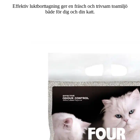
Effektiv luktborttagning ger en fräsch och trivsam toamiljö
både för dig och din katt.