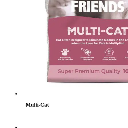
Multi-Cat