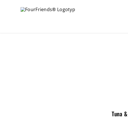
Tuna &