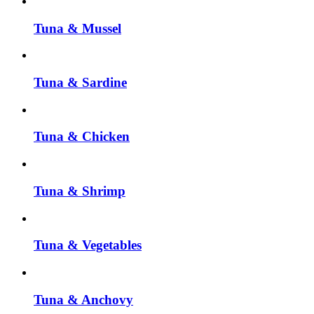
Tuna & Mussel
Tuna & Sardine
Tuna & Chicken
Tuna & Shrimp
Tuna & Vegetables
Tuna & Anchovy