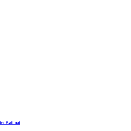
Kattmat