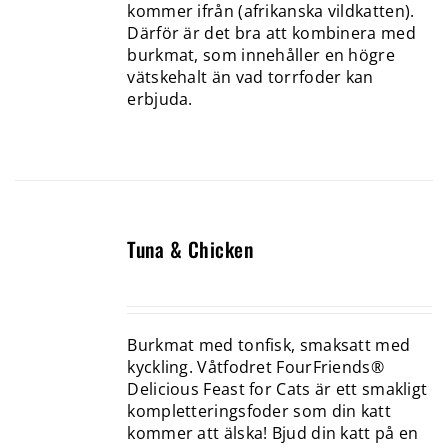
kommer ifrån (afrikanska vildkatten).
Därför är det bra att kombinera med
burkmat, som innehåller en högre
vätskehalt än vad torrfoder kan
erbjuda.
Tuna & Chicken
Burkmat med tonfisk, smaksatt med
kyckling. Våtfodret FourFriends®
Delicious Feast for Cats är ett smakligt
kompletteringsfoder som din katt
kommer att älska! Bjud din katt på en