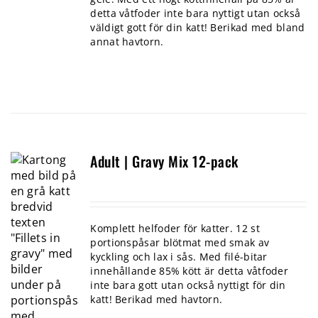
detta våtfoder inte bara nyttigt utan också
väldigt gott för din katt! Berikad med bland
annat havtorn.
Adult | Gravy Mix 12-pack
Komplett helfoder för katter. 12 st
portionspåsar blötmat med smak av
kyckling och lax i sås. Med filé-bitar
innehållande 85% kött är detta våtfoder
inte bara gott utan också nyttigt för din
katt! Berikad med havtorn.