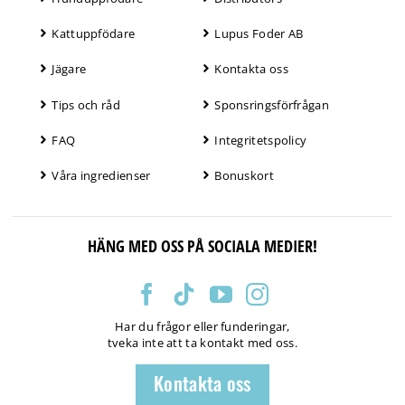
Kattuppfödare
Lupus Foder AB
Jägare
Kontakta oss
Tips och råd
Sponsringsförfrågan
FAQ
Integritetspolicy
Våra ingredienser
Bonuskort
HÄNG MED OSS PÅ SOCIALA MEDIER!
Har du frågor eller funderingar,
tveka inte att ta kontakt med oss.
Kontakta oss