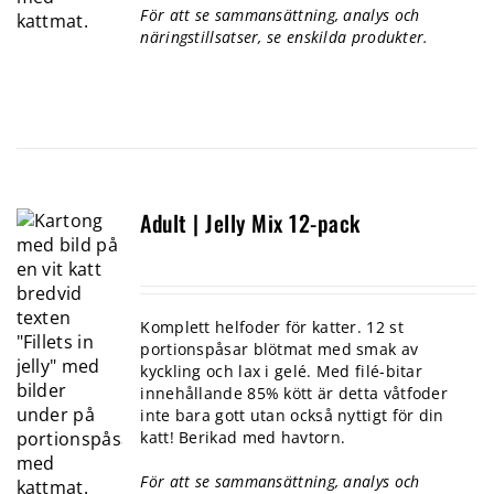
För att se sammansättning, analys och
näringstillsatser, se enskilda produkter.
Adult | Jelly Mix 12-pack
Komplett helfoder för katter. 12 st
portionspåsar blötmat med smak av
kyckling och lax i gelé. Med filé-bitar
innehållande 85% kött är detta våtfoder
inte bara gott utan också nyttigt för din
katt! Berikad med havtorn.
För att se sammansättning, analys och