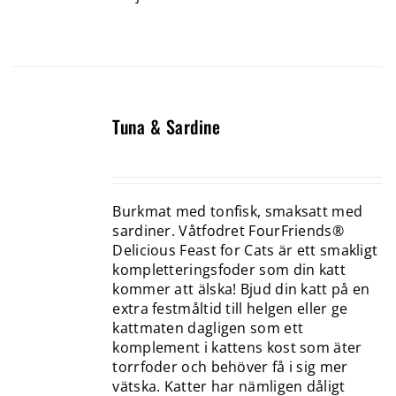
Tuna & Sardine
Burkmat med tonfisk, smaksatt med
sardiner. Våtfodret FourFriends®
Delicious Feast for Cats är ett smakligt
kompletteringsfoder som din katt
kommer att älska! Bjud din katt på en
extra festmåltid till helgen eller ge
kattmaten dagligen som ett
komplement i kattens kost som äter
torrfoder och behöver få i sig mer
vätska. Katter har nämligen dåligt