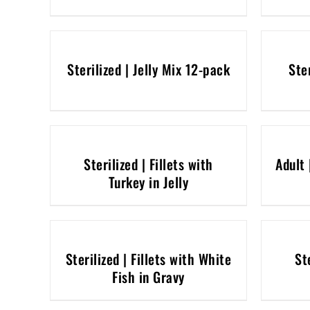
Sterilized | Jelly Mix 12-pack
Ste
Sterilized | Fillets with
Adult 
Turkey in Jelly
Sterilized | Fillets with White
St
Fish in Gravy