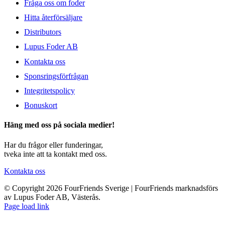
Fråga oss om foder
Hitta återförsäljare
Distributors
Lupus Foder AB
Kontakta oss
Sponsringsförfrågan
Integritetspolicy
Bonuskort
Häng med oss på sociala medier!
Har du frågor eller funderingar,
tveka inte att ta kontakt med oss.
Kontakta oss
© Copyright 2026 FourFriends Sverige | FourFriends marknadsförs
av Lupus Foder AB, Västerås.
Page load link