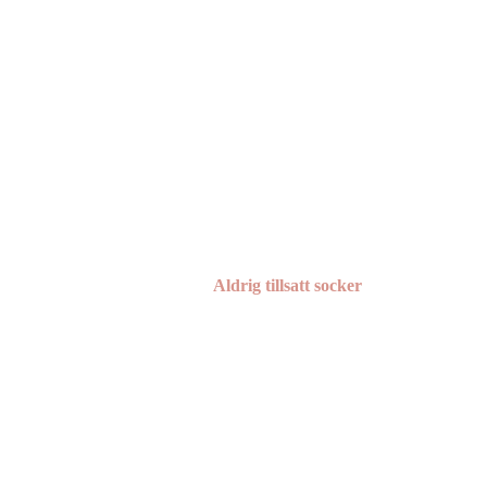
Aldrig tillsatt socker