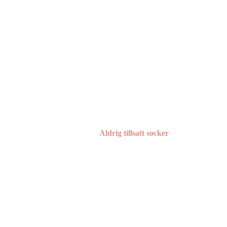
Aldrig tillsatt socker