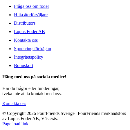
Fråga oss om foder
Hitta återförsäljare
Distributors
Lupus Foder AB
Kontakta oss
Sponsringsförfrågan
Integritetspolicy
Bonuskort
Häng med oss på sociala medier!
Har du frågor eller funderingar,
tveka inte att ta kontakt med oss.
Kontakta oss
© Copyright 2026 FourFriends Sverige | FourFriends marknadsförs
av Lupus Foder AB, Västerås.
Page load link