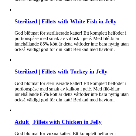
Sterilized | Fillets with White Fish in Jelly
God blötmat för steriliserade katter! Ett komplett helfoder i
portionspåse med smak av vit fisk i gelé. Med filé-bitar
innehållande 85% kött är detta våtfoder inte bara nyttig utan
också väldigt god för din katt! Berikad med havtorn.
Sterilized | Fillets with Turkey in Jelly
God blötmat för steriliserade katter! Ett komplett helfoder i
portionspåse med smak av kalkon i gelé. Med filé-bitar
innehållande 85% kött är detta våtfoder inte bara nyttig utan
också väldigt god för din katt! Berikad med havtorn.
Adult | Fillets with Chicken in Jelly
God blötmat för vuxna katter! Ett komplett helfoder i