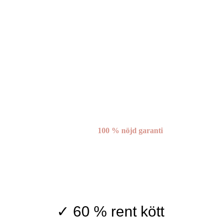
100 % nöjd garanti
✓ 60 % rent kött