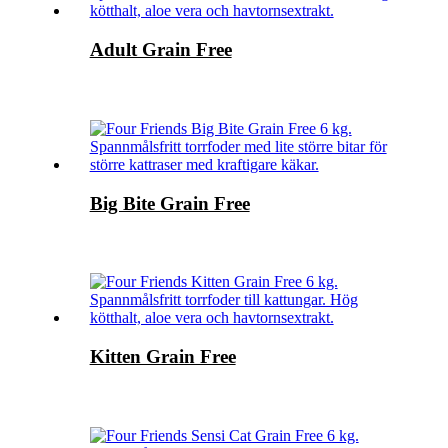
Adult Grain Free
Big Bite Grain Free
Kitten Grain Free