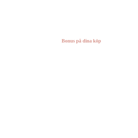
Bonus på dina köp