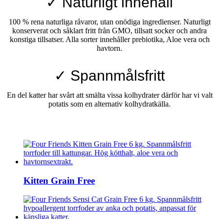
✓ Naturligt innehåll
100 % rena naturliga råvaror, utan onödiga ingredienser. Naturligt
konserverat och såklart fritt från GMO, tillsatt socker och andra
konstiga tillsatser. Alla sorter innehåller prebiotika, Aloe vera och
havtorn.
✓ Spannmålsfritt
En del katter har svårt att smälta vissa kolhydrater därför har vi valt
potatis som en alternativ kolhydratkälla.
Kitten Grain Free