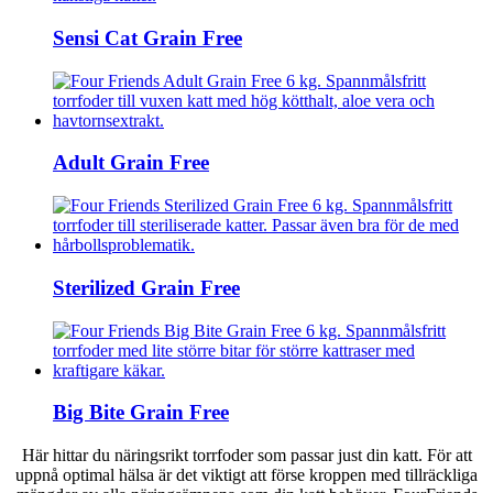
Sensi Cat Grain Free
Adult Grain Free
Sterilized Grain Free
Big Bite Grain Free
Här hittar du näringsrikt torrfoder som passar just din katt. För att
uppnå optimal hälsa är det viktigt att förse kroppen med tillräckliga