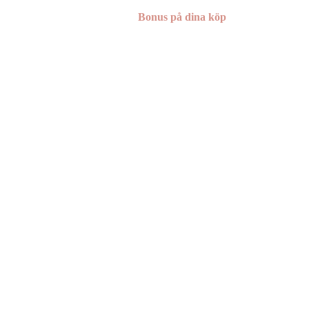
Bonus på dina köp