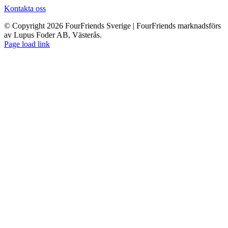
Kontakta oss
© Copyright 2026 FourFriends Sverige | FourFriends marknadsförs
av Lupus Foder AB, Västerås.
Page load link