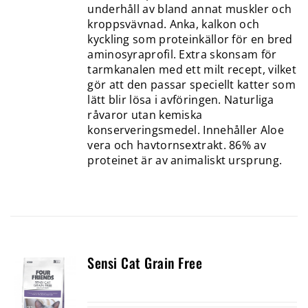
underhåll av bland annat muskler och
kroppsvävnad. Anka, kalkon och
kyckling som proteinkällor för en bred
aminosyraprofil. Extra skonsam för
tarmkanalen med ett milt recept, vilket
gör att den passar speciellt katter som
lätt blir lösa i avföringen. Naturliga
råvaror utan kemiska
konserveringsmedel. Innehåller Aloe
vera och havtornsextrakt. 86% av
proteinet är av animaliskt ursprung.
Sensi Cat Grain Free