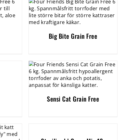
Big Bite Grain Free
Sensi Cat Grain Free