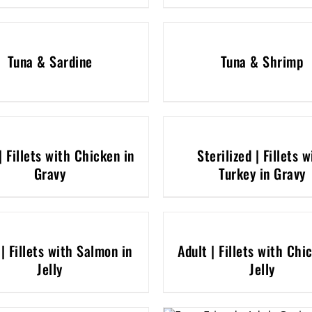
Tuna & Sardine
Tuna & Shrimp
| Fillets with Chicken in
Sterilized | Fillets w
Gravy
Turkey in Gravy
 | Fillets with Salmon in
Adult | Fillets with Chi
Jelly
Jelly