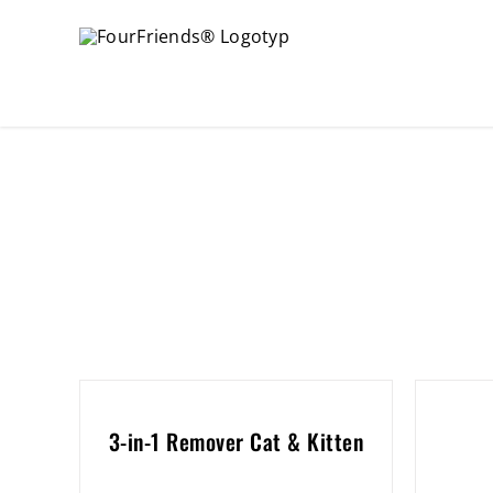
3-in-1 Remover Cat & Kitten