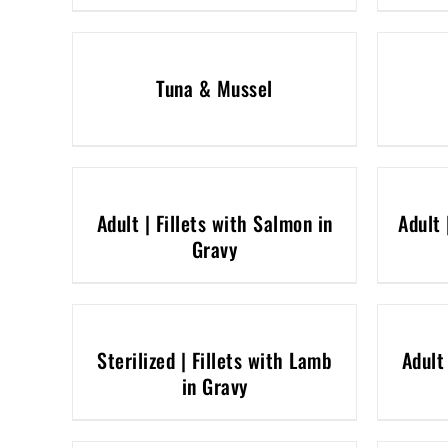
Tuna & Mussel
Adult | Fillets with Salmon in
Adult 
Gravy
Sterilized | Fillets with Lamb
Adult
in Gravy