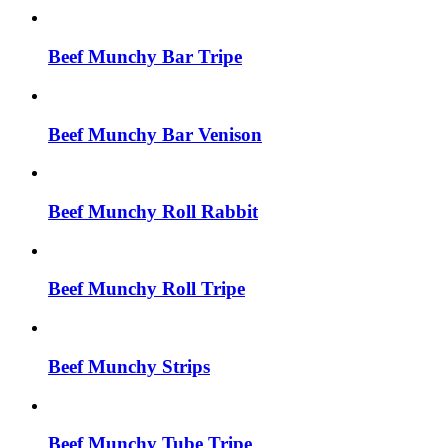
Beef Munchy Bar Tripe
Beef Munchy Bar Venison
Beef Munchy Roll Rabbit
Beef Munchy Roll Tripe
Beef Munchy Strips
Beef Munchy Tube Tripe