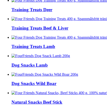
Training Treats Deer
Training Treats Beef & Liver
Training Treats Lamb
Dog Snacks Lamb
Dog Snacks Wild Boar
Natural Snacks Beef Stick