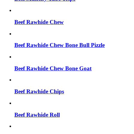
Beef Rawhide Chew
Beef Rawhide Chew Bone Bull Pizzle
Beef Rawhide Chew Bone Goat
Beef Rawhide Chips
Beef Rawhide Roll