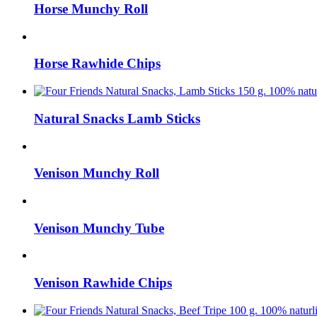
Horse Munchy Roll
Horse Rawhide Chips
Natural Snacks Lamb Sticks
Venison Munchy Roll
Venison Munchy Tube
Venison Rawhide Chips