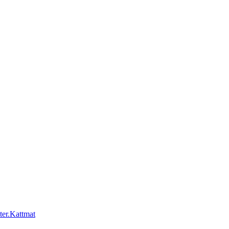
Kattmat