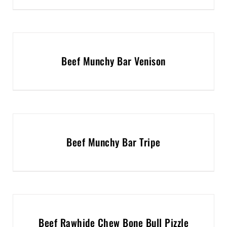
Beef Munchy Bar Venison
Beef Munchy Bar Tripe
Beef Rawhide Chew Bone Bull Pizzle