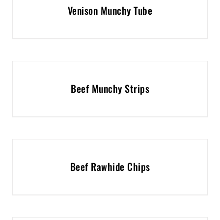
Venison Munchy Tube
Beef Munchy Strips
Beef Rawhide Chips