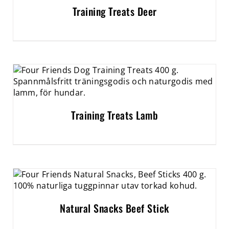
Training Treats Deer
Training Treats Lamb
Natural Snacks Beef Stick