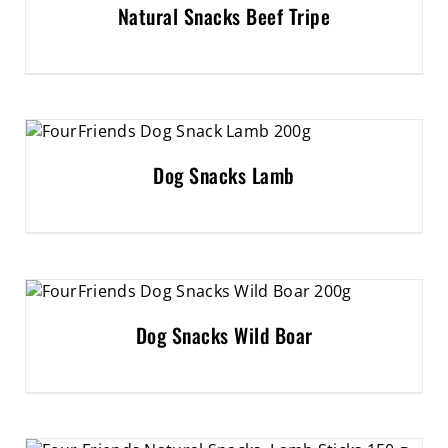
Natural Snacks Beef Tripe
Dog Snacks Lamb
Dog Snacks Wild Boar