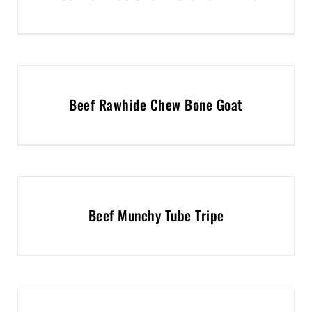
Beef Rawhide Chew Bone Goat
Beef Munchy Tube Tripe