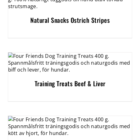
Natural Snacks Ostrich Stripes
Training Treats Beef & Liver