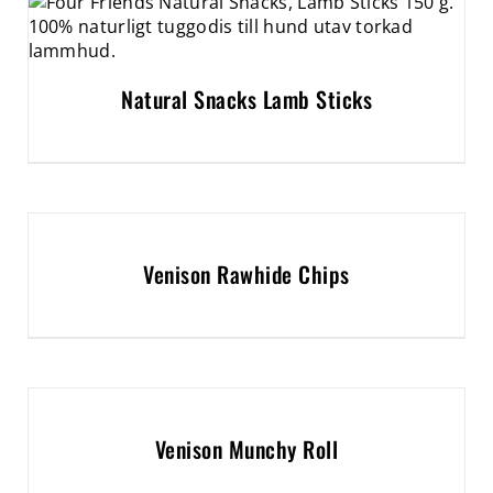
Natural Snacks Lamb Sticks
Venison Rawhide Chips
Venison Munchy Roll