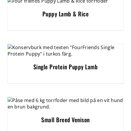
Puppy Lamb & Rice
Single Protein Puppy Lamb
Small Breed Venison