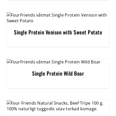
Single Protein Venison with Sweet Potato
Single Protein Wild Boar