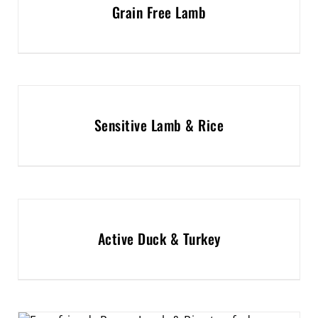
Grain Free Lamb
Sensitive Lamb & Rice
Active Duck & Turkey