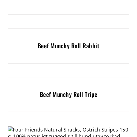
Beef Munchy Roll Rabbit
Beef Munchy Roll Tripe