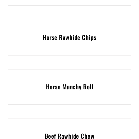
Horse Rawhide Chips
Horse Munchy Roll
Beef Rawhide Chew