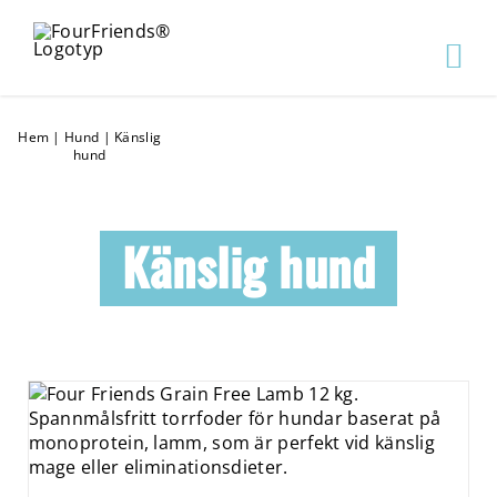
Hem
|
Hund
|
Känslig
hund
Känslig hund