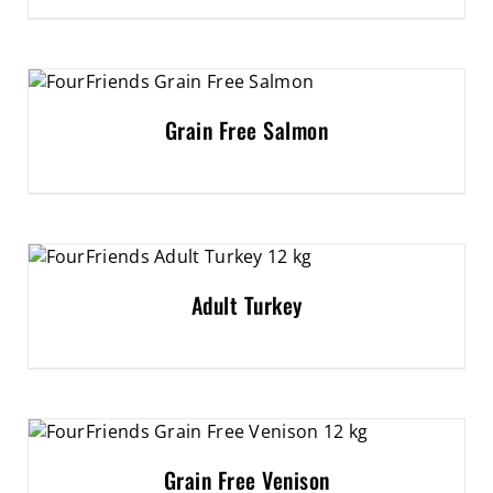
Grain Free Salmon
Adult Turkey
Grain Free Venison