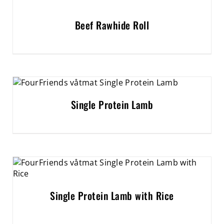
Beef Rawhide Roll
Single Protein Lamb
Single Protein Lamb with Rice