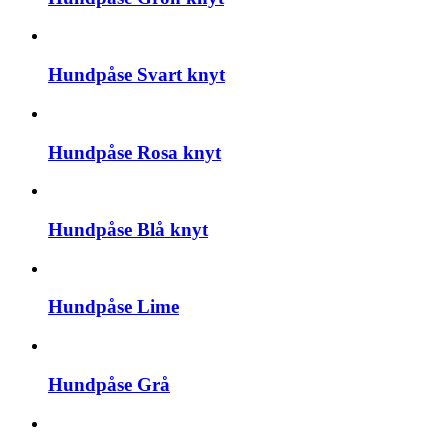
Hundpåse Svart knyt
Hundpåse Rosa knyt
Hundpåse Blå knyt
Hundpåse Lime
Hundpåse Grå