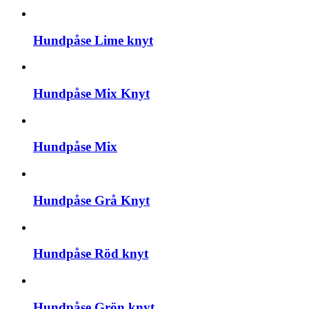
Hundpåse Lime knyt
Hundpåse Mix Knyt
Hundpåse Mix
Hundpåse Grå Knyt
Hundpåse Röd knyt
Hundpåse Grön knyt