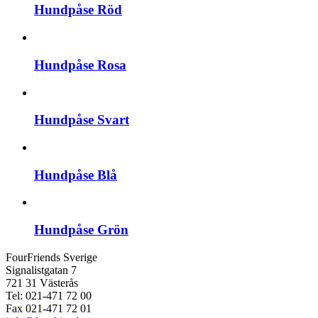
Hundpåse Röd
Hundpåse Rosa
Hundpåse Svart
Hundpåse Blå
Hundpåse Grön
FourFriends Sverige
Signalistgatan 7
721 31 Västerås
Tel: 021-471 72 00
Fax 021-471 72 01