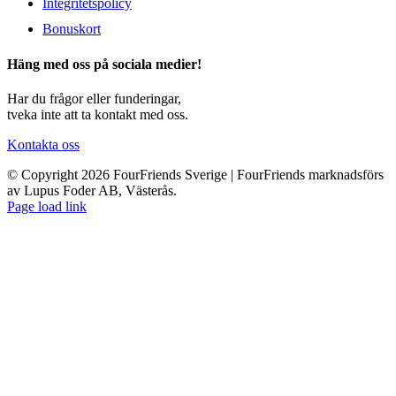
Integritetspolicy
Bonuskort
Häng med oss på sociala medier!
Har du frågor eller funderingar,
tveka inte att ta kontakt med oss.
Kontakta oss
© Copyright 2026 FourFriends Sverige | FourFriends marknadsförs
av Lupus Foder AB, Västerås.
Page load link