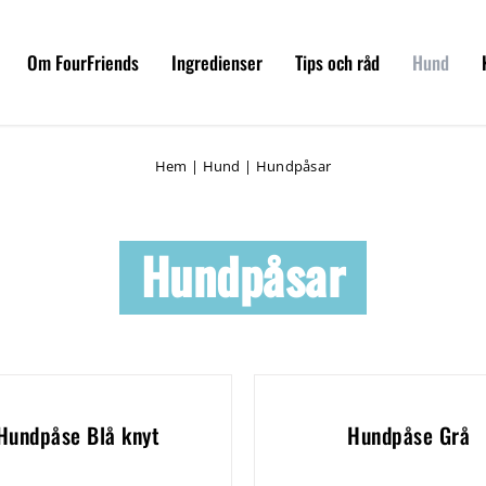
Om FourFriends
Ingredienser
Tips och råd
Hund
Hem
|
Hund
|
Hundpåsar
Hundpåsar
Hundpåse Blå knyt
Hundpåse Grå