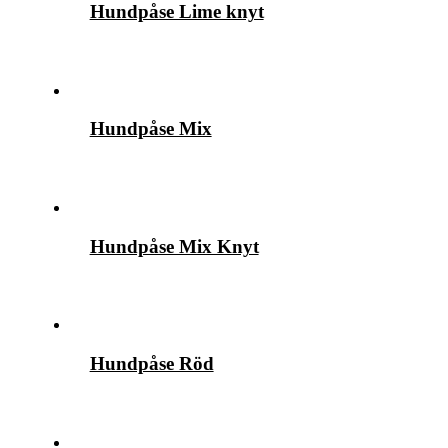
Hundpåse Lime knyt
Hundpåse Mix
Hundpåse Mix Knyt
Hundpåse Röd