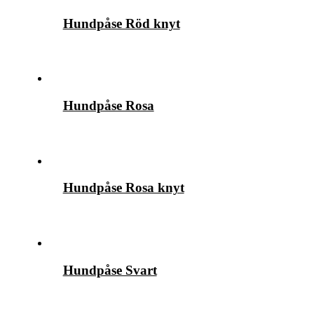
Hundpåse Röd knyt
Hundpåse Rosa
Hundpåse Rosa knyt
Hundpåse Svart