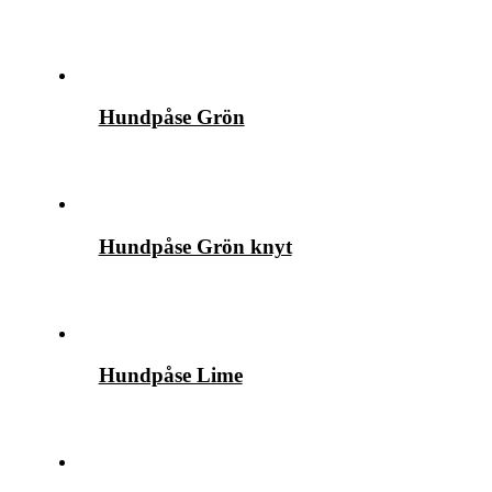
Hundpåse Grön
Hundpåse Grön knyt
Hundpåse Lime