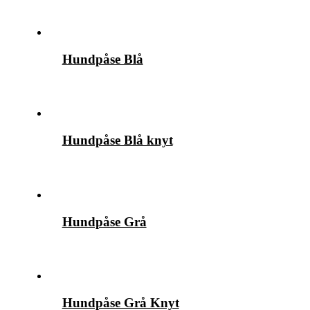
Hundpåse Blå
Hundpåse Blå knyt
Hundpåse Grå
Hundpåse Grå Knyt