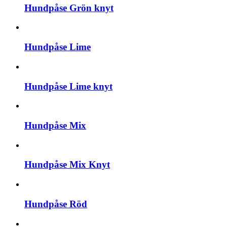
Hundpåse Grön knyt
Hundpåse Lime
Hundpåse Lime knyt
Hundpåse Mix
Hundpåse Mix Knyt
Hundpåse Röd