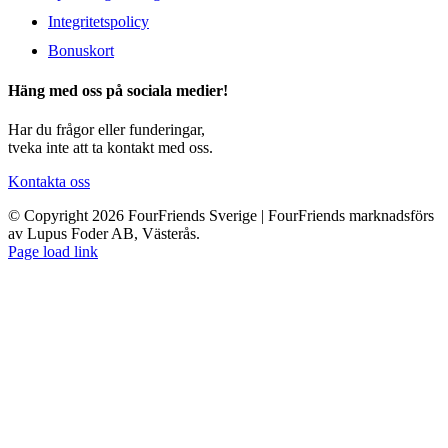
Integritetspolicy
Bonuskort
Häng med oss på sociala medier!
Har du frågor eller funderingar,
tveka inte att ta kontakt med oss.
Kontakta oss
© Copyright 2026 FourFriends Sverige | FourFriends marknadsförs
av Lupus Foder AB, Västerås.
Page load link