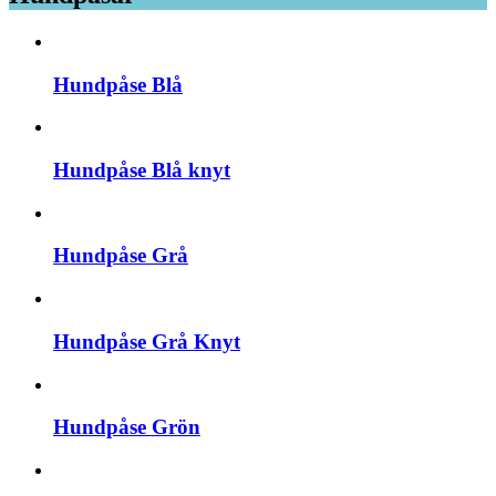
Hundpåse Blå
Hundpåse Blå knyt
Hundpåse Grå
Hundpåse Grå Knyt
Hundpåse Grön