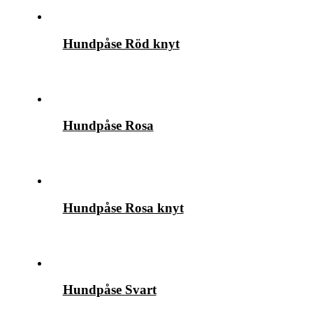
Hundpåse Röd knyt
Hundpåse Rosa
Hundpåse Rosa knyt
Hundpåse Svart