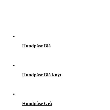
Hundpåse Blå
Hundpåse Blå knyt
Hundpåse Grå