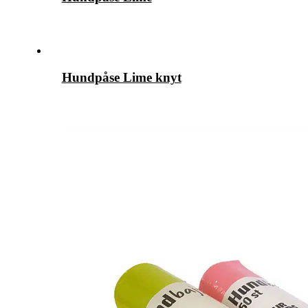
Hundpåse Lime knyt