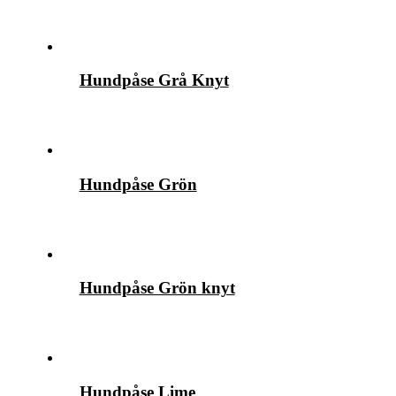
Hundpåse Grå Knyt
Hundpåse Grön
Hundpåse Grön knyt
Hundpåse Lime