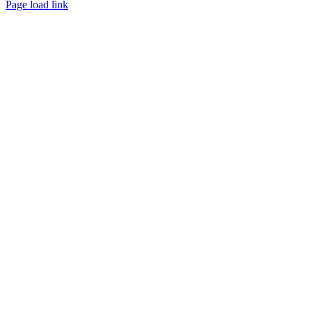
Page load link