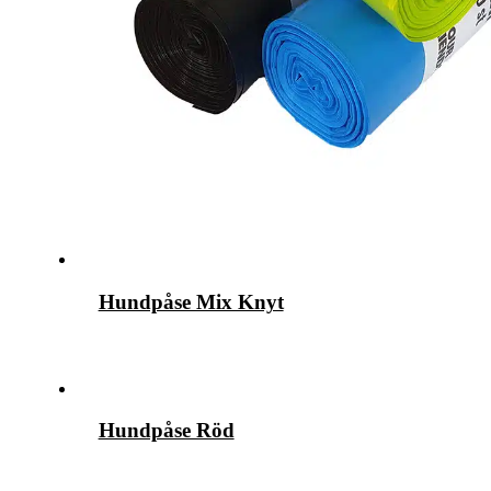
Hundpåse Mix Knyt
Hundpåse Röd