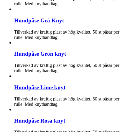
rulle. Med knythandtag.
Hundpåse Grå Knyt
Tillverkad av kraftig plast av hög kvalitet, 50 st påsar per
rulle. Med knythandtag.
Hundpåse Grön knyt
Tillverkad av kraftig plast av hög kvalitet, 50 st påsar per
rulle. Med knythandtag.
Hundpåse Lime knyt
Tillverkad av kraftig plast av hög kvalitet, 50 st påsar per
rulle. Med knythandtag.
Hundpåse Rosa knyt