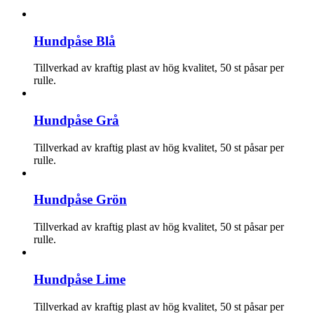
Hundpåse Blå
Tillverkad av kraftig plast av hög kvalitet, 50 st påsar per
rulle.
Hundpåse Grå
Tillverkad av kraftig plast av hög kvalitet, 50 st påsar per
rulle.
Hundpåse Grön
Tillverkad av kraftig plast av hög kvalitet, 50 st påsar per
rulle.
Hundpåse Lime
Tillverkad av kraftig plast av hög kvalitet, 50 st påsar per