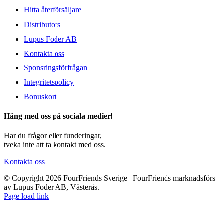
Hitta återförsäljare
Distributors
Lupus Foder AB
Kontakta oss
Sponsringsförfrågan
Integritetspolicy
Bonuskort
Häng med oss på sociala medier!
Har du frågor eller funderingar,
tveka inte att ta kontakt med oss.
Kontakta oss
© Copyright 2026 FourFriends Sverige | FourFriends marknadsförs
av Lupus Foder AB, Västerås.
Page load link