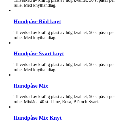
Tillverkad av kraftig plast av hög kvalitet, 50 st påsar per
rulle. Med knythandtag.
Hundpåse Röd knyt
Tillverkad av kraftig plast av hög kvalitet, 50 st påsar per
rulle. Med knythandtag.
Hundpåse Svart knyt
Tillverkad av kraftig plast av hög kvalitet, 50 st påsar per
rulle. Med knythandtag.
Hundpåse Mix
Tillverkad av kraftig plast av hög kvalitet, 50 st påsar per
rulle. Mixlåda 40 st. Lime, Rosa, Blå och Svart.
Hundpåse Mix Knyt