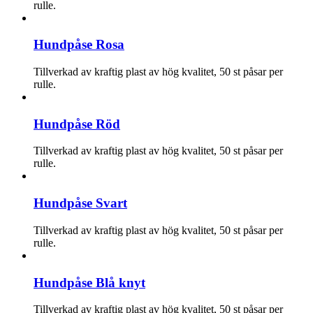
rulle.
Hundpåse Rosa
Tillverkad av kraftig plast av hög kvalitet, 50 st påsar per
rulle.
Hundpåse Röd
Tillverkad av kraftig plast av hög kvalitet, 50 st påsar per
rulle.
Hundpåse Svart
Tillverkad av kraftig plast av hög kvalitet, 50 st påsar per
rulle.
Hundpåse Blå knyt
Tillverkad av kraftig plast av hög kvalitet, 50 st påsar per