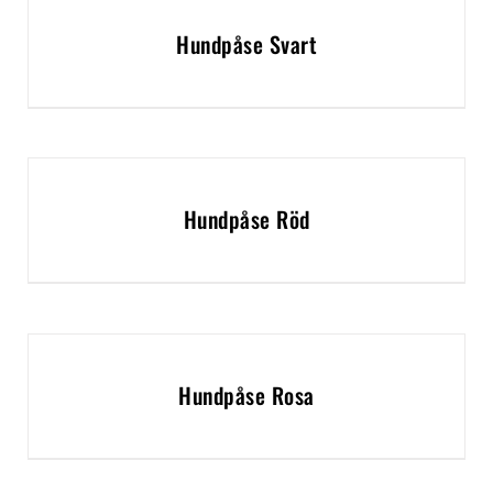
Hundpåse Svart
Hundpåse Röd
Hundpåse Rosa