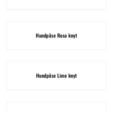
Hundpåse Rosa knyt
Hundpåse Lime knyt