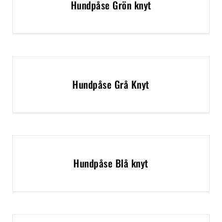
Hundpåse Grön knyt
Hundpåse Grå Knyt
Hundpåse Blå knyt