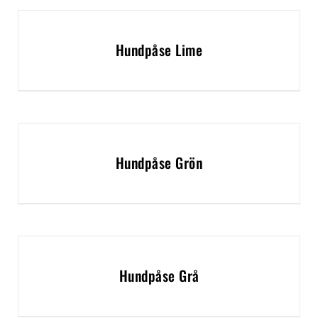
Hundpåse Lime
Hundpåse Grön
Hundpåse Grå