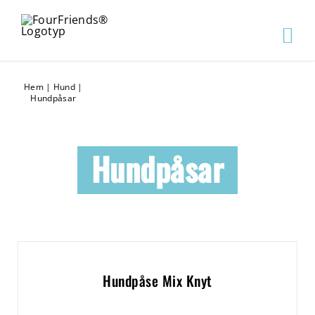
Hem
|
Hund
|
Hundpåsar
Hundpåsar
Hundpåse Mix Knyt