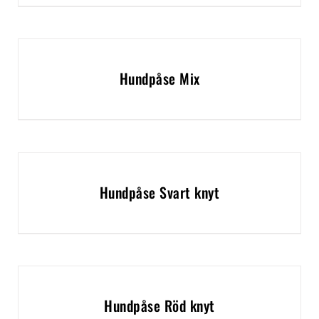
Hundpåse Mix
Hundpåse Svart knyt
Hundpåse Röd knyt