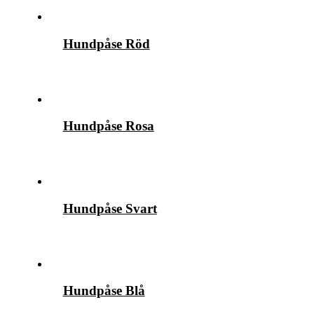
Hundpåse Röd
Hundpåse Rosa
Hundpåse Svart
Hundpåse Blå