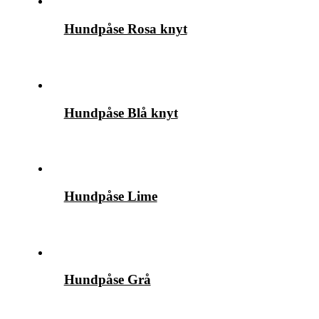
Hundpåse Rosa knyt
Hundpåse Blå knyt
Hundpåse Lime
Hundpåse Grå