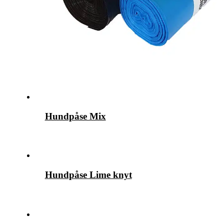
Hundpåse Mix
Hundpåse Lime knyt