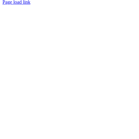
Page load link