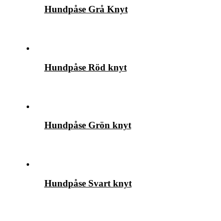
Hundpåse Grå Knyt
Hundpåse Röd knyt
Hundpåse Grön knyt
Hundpåse Svart knyt