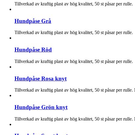
Tillverkad av kraftig plast av hög kvalitet, 50 st påsar per rulle.
Hundpåse Grå
Tillverkad av kraftig plast av hög kvalitet, 50 st påsar per rulle.
Hundpåse Röd
Tillverkad av kraftig plast av hög kvalitet, 50 st påsar per rulle.
Hundpåse Rosa knyt
Tillverkad av kraftig plast av hög kvalitet, 50 st påsar per rull
Hundpåse Grön knyt
Tillverkad av kraftig plast av hög kvalitet, 50 st påsar per rull