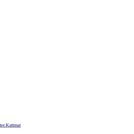
Kattmat