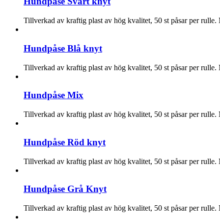
Hundpåse Svart knyt
Tillverkad av kraftig plast av hög kvalitet, 50 st påsar per rull
Hundpåse Blå knyt
Tillverkad av kraftig plast av hög kvalitet, 50 st påsar per rull
Hundpåse Mix
Tillverkad av kraftig plast av hög kvalitet, 50 st påsar per rull
Hundpåse Röd knyt
Tillverkad av kraftig plast av hög kvalitet, 50 st påsar per rull
Hundpåse Grå Knyt
Tillverkad av kraftig plast av hög kvalitet, 50 st påsar per rull