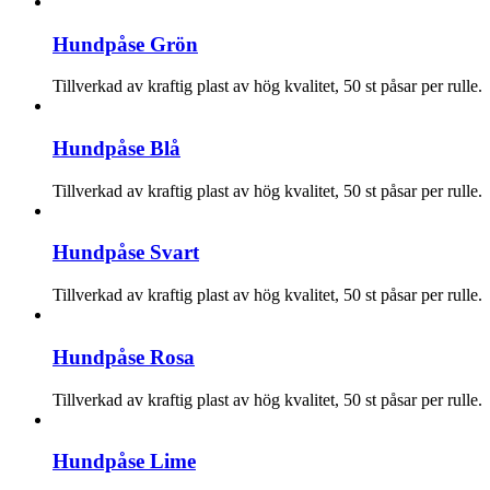
Hundpåse Grön
Tillverkad av kraftig plast av hög kvalitet, 50 st påsar per rulle.
Hundpåse Blå
Tillverkad av kraftig plast av hög kvalitet, 50 st påsar per rulle.
Hundpåse Svart
Tillverkad av kraftig plast av hög kvalitet, 50 st påsar per rulle.
Hundpåse Rosa
Tillverkad av kraftig plast av hög kvalitet, 50 st påsar per rulle.
Hundpåse Lime