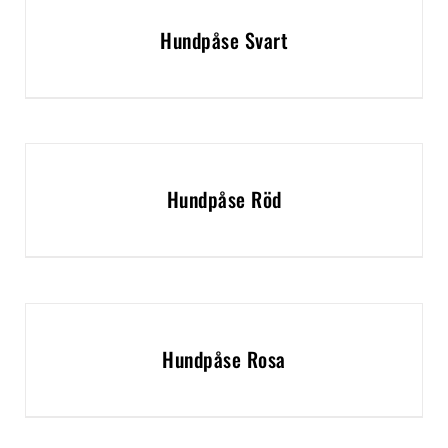
Hundpåse Svart
Hundpåse Röd
Hundpåse Rosa