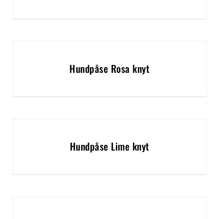
Hundpåse Rosa knyt
Hundpåse Lime knyt