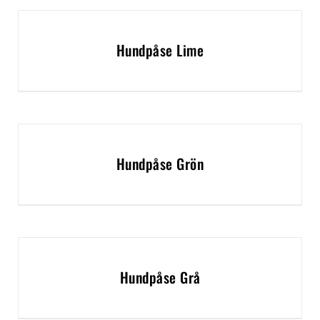
Hundpåse Lime
Hundpåse Grön
Hundpåse Grå