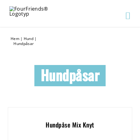
Hem
|
Hund
|
Hundpåsar
Hundpåsar
Hundpåse Mix Knyt