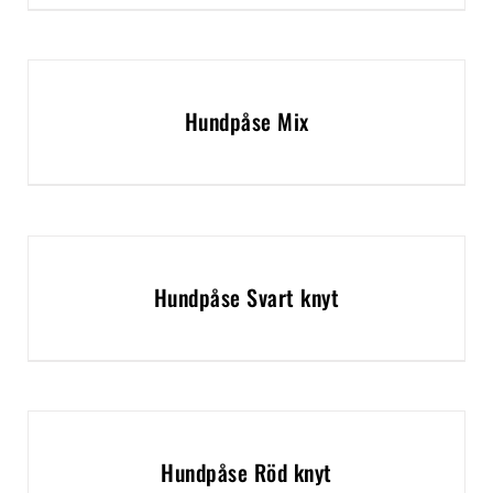
Hundpåse Mix
Hundpåse Svart knyt
Hundpåse Röd knyt