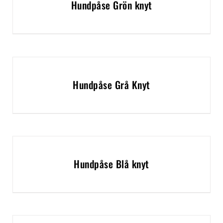
Hundpåse Grön knyt
Hundpåse Grå Knyt
Hundpåse Blå knyt