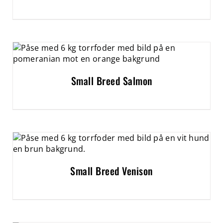
Small Breed Salmon
Small Breed Venison