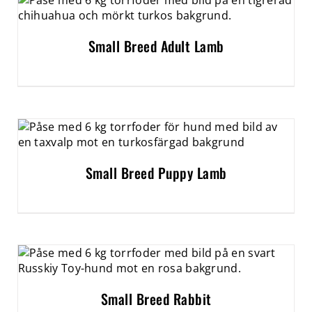
Small Breed Adult Lamb
Small Breed Puppy Lamb
Small Breed Rabbit