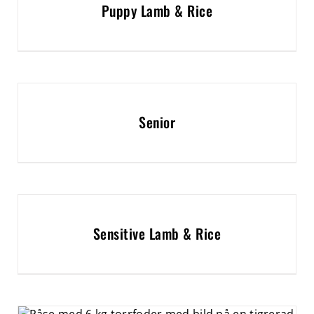
Puppy Lamb & Rice
Senior
Sensitive Lamb & Rice