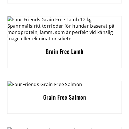
Grain Free Lamb
Grain Free Salmon