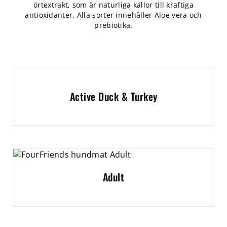
örtextrakt, som är naturliga källor till kraftiga
antioxidanter. Alla sorter innehåller Aloe vera och
prebiotika.
Active Duck & Turkey
Adult