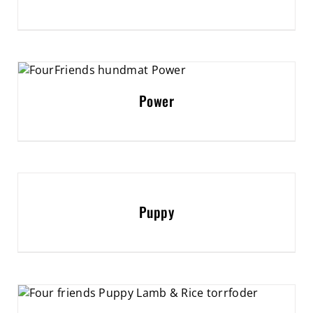
Power
Puppy