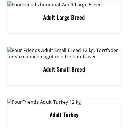
Adult Large Breed
Adult Small Breed
Adult Turkey