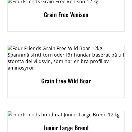
Grain Free Venison
Grain Free Wild Boar
Junior Large Breed