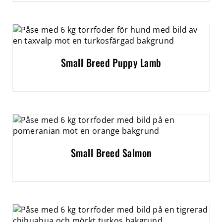
Small Breed Puppy Lamb
Small Breed Salmon