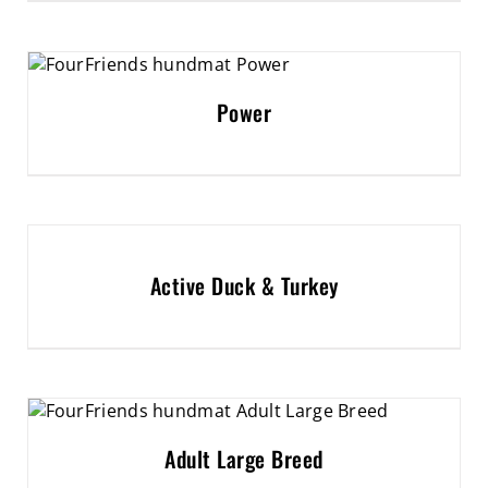
Power
Active Duck & Turkey
Adult Large Breed