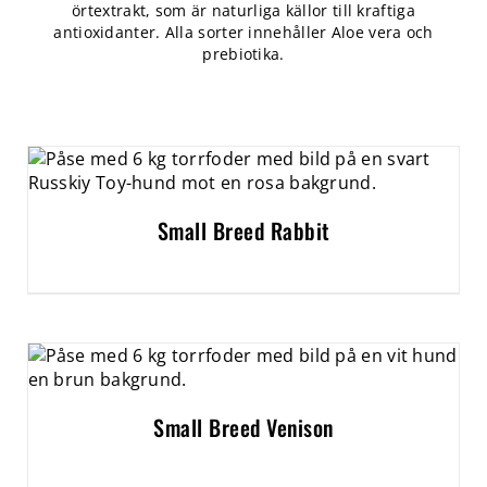
örtextrakt, som är naturliga källor till kraftiga
antioxidanter. Alla sorter innehåller Aloe vera och
prebiotika.
Small Breed Rabbit
Small Breed Venison