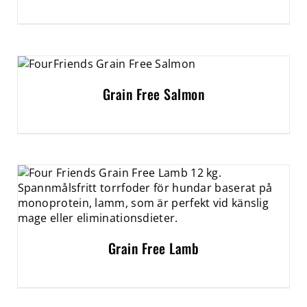
Grain Free Salmon
Grain Free Lamb