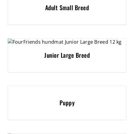
Adult Small Breed
Junior Large Breed
Puppy