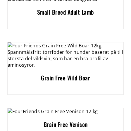
Small Breed Adult Lamb
Grain Free Wild Boar
Grain Free Venison