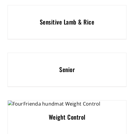
Sensitive Lamb & Rice
Senior
Weight Control