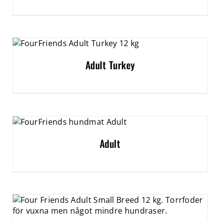
Adult Turkey
Adult