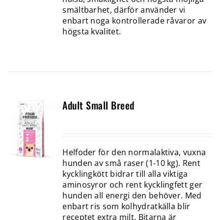
smältbarhet, därför använder vi
enbart noga kontrollerade råvaror av
högsta kvalitet.
Adult Small Breed
Helfoder för den normalaktiva, vuxna
hunden av små raser (1-10 kg). Rent
kycklingkött bidrar till alla viktiga
aminosyror och rent kycklingfett ger
hunden all energi den behöver. Med
enbart ris som kolhydratkälla blir
receptet extra milt. Bitarna är