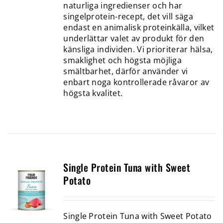
naturliga ingredienser och har
singelprotein-recept, det vill säga
endast en animalisk proteinkälla, vilket
underlättar valet av produkt för den
känsliga individen. Vi prioriterar hälsa,
smaklighet och högsta möjliga
smältbarhet, därför använder vi
enbart noga kontrollerade råvaror av
högsta kvalitet.
Single Protein Tuna with Sweet
Potato
Single Protein Tuna with Sweet Potato