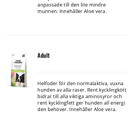
anpassade till den lite mindre
munnen. Innehåller Aloe vera.
Adult
Helfoder för den normalaktiva, vuxna
hunden av alla raser. Rent kycklingkött
bidrar till alla viktiga aminosyror och
rent kycklingfett ger hunden all energi
den behöver. Innehåller Aloe vera.