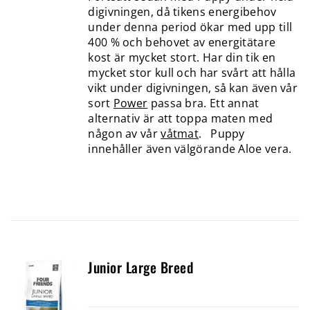
digivningen, då tikens energibehov
under denna period ökar med upp till
400 % och behovet av energitätare
kost är mycket stort. Har din tik en
mycket stor kull och har svårt att hålla
vikt under digivningen, så kan även vår
sort
Power
passa bra. Ett annat
alternativ är att toppa maten med
någon av vår
våtmat
. Puppy
innehåller även välgörande Aloe vera.
Junior Large Breed