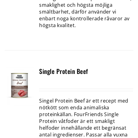
smaklighet och högsta möjliga
smältbarhet, därför använder vi
enbart noga kontrollerade råvaror av
högsta kvalitet.
Single Protein Beef
Singel Protein Beef är ett recept med
nötkött som enda animaliska
proteinkällan. FourFriends Single
Protein våtfoder är ett smakligt
helfoder innehållande ett begränsat
antal ingredienser. Passar alla vuxna