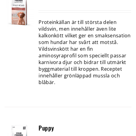
Proteinkällan är till största delen
vildsvin, men innehåller även lite
kalkonkött vilket ger en smaksensation
som hundar har svårt att motstå.
Vildsvinskött har en fin
aminosyraprofil som speciellt passar
karnivora djur och bidrar till utmärkt
byggmaterial till kroppen. Receptet
innehåller grönläppad mussla och
blåbär.
Puppy