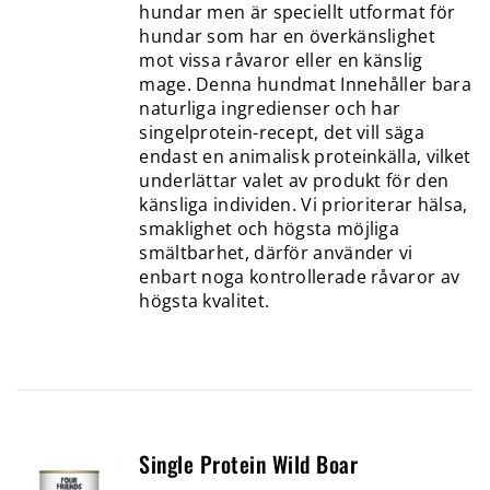
hundar men är speciellt utformat för
hundar som har en överkänslighet
mot vissa råvaror eller en känslig
mage. Denna hundmat Innehåller bara
naturliga ingredienser och har
singelprotein-recept, det vill säga
endast en animalisk proteinkälla, vilket
underlättar valet av produkt för den
känsliga individen. Vi prioriterar hälsa,
smaklighet och högsta möjliga
smältbarhet, därför använder vi
enbart noga kontrollerade råvaror av
högsta kvalitet.
Single Protein Wild Boar