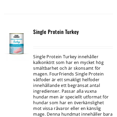
Single Protein Turkey
Single Protein Turkey innehåller
kalkonkött som har en mycket hög
smältbarhet och är skonsamt för
magen. FourFriends Single Protein
våtfoder är ett smakligt helfoder
innehållande ett begränsat antal
ingredienser. Passar alla vuxna
hundar men är speciellt utformat för
hundar som har en överkänslighet
mot vissa råvaror eller en känslig
mage. Denna hundmat innehåller bara