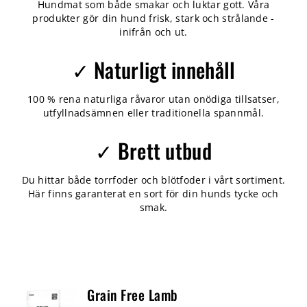
Hundmat som både smakar och luktar gott. Våra
produkter gör din hund frisk, stark och strålande -
inifrån och ut.
✓ Naturligt innehåll
100 % rena naturliga råvaror utan onödiga tillsatser,
utfyllnadsämnen eller traditionella spannmål.
✓ Brett utbud
Du hittar både torrfoder och blötfoder i vårt sortiment.
Här finns garanterat en sort för din hunds tycke och
smak.
Grain Free Lamb