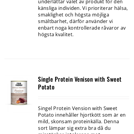
underlättar valet av produkt för den
känsliga individen. Vi prioriterar hälsa,
smaklighet och högsta möjliga
smältbarhet, därför använder vi
enbart noga kontrollerade råvaror av
högsta kvalitet.
Single Protein Venison with Sweet
Potato
Singel Protein Vension with Sweet
Potato innehåller hjortkött som är en
mild, skonsam proteinkälla. Denna
sort lämpar sig extra bra då du