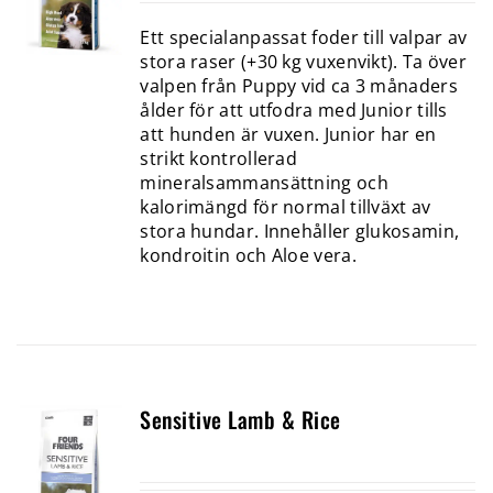
Ett specialanpassat foder till valpar av
stora raser (+30 kg vuxenvikt). Ta över
valpen från Puppy vid ca 3 månaders
ålder för att utfodra med Junior tills
att hunden är vuxen. Junior har en
strikt kontrollerad
mineralsammansättning och
kalorimängd för normal tillväxt av
stora hundar. Innehåller glukosamin,
kondroitin och Aloe vera.
Sensitive Lamb & Rice