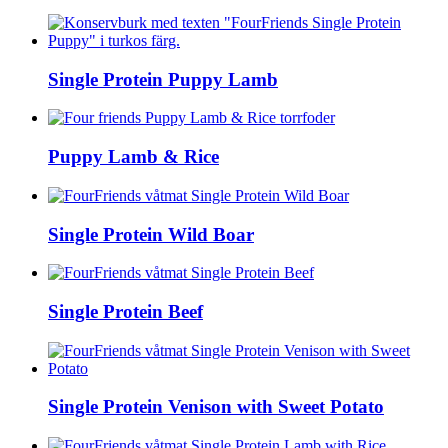
Single Protein Puppy Lamb
Puppy Lamb & Rice
Single Protein Wild Boar
Single Protein Beef
Single Protein Venison with Sweet Potato