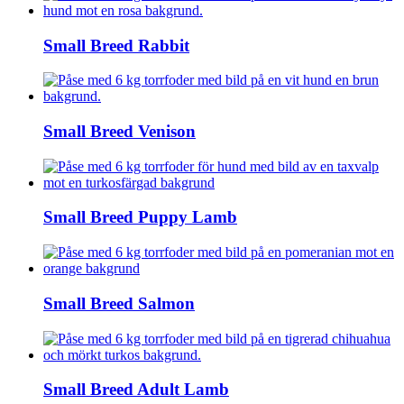
Small Breed Rabbit
Small Breed Venison
Small Breed Puppy Lamb
Small Breed Salmon
Small Breed Adult Lamb