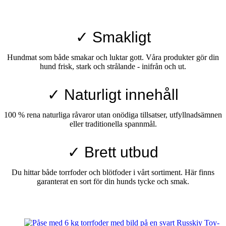
✓ Smakligt
Hundmat som både smakar och luktar gott. Våra produkter gör din
hund frisk, stark och strålande - inifrån och ut.
✓ Naturligt innehåll
100 % rena naturliga råvaror utan onödiga tillsatser, utfyllnadsämnen
eller traditionella spannmål.
✓ Brett utbud
Du hittar både torrfoder och blötfoder i vårt sortiment. Här finns
garanterat en sort för din hunds tycke och smak.