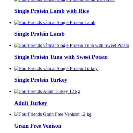
Single Protein Lamb with Rice
Single Protein Lamb
Single Protein Tuna with Sweet Potato
Single Protein Turkey
Adult Turkey
Grain Free Venison