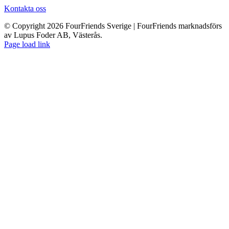
Kontakta oss
© Copyright 2026 FourFriends Sverige | FourFriends marknadsförs
av Lupus Foder AB, Västerås.
Page load link