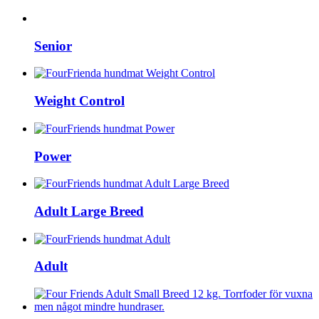
Senior
Weight Control
Power
Adult Large Breed
Adult