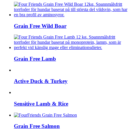
Grain Free Wild Boar
Grain Free Lamb
Active Duck & Turkey
Sensitive Lamb & Rice
Grain Free Salmon