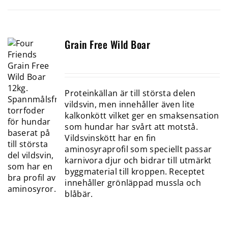
Grain Free Wild Boar
Proteinkällan är till största delen
vildsvin, men innehåller även lite
kalkonkött vilket ger en smaksensation
som hundar har svårt att motstå.
Vildsvinskött har en fin
aminosyraprofil som speciellt passar
karnivora djur och bidrar till utmärkt
byggmaterial till kroppen. Receptet
innehåller grönläppad mussla och
blåbär.