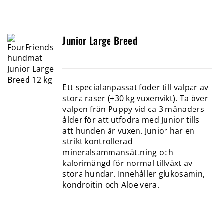
Junior Large Breed
Ett specialanpassat foder till valpar av
stora raser (+30 kg vuxenvikt). Ta över
valpen från Puppy vid ca 3 månaders
ålder för att utfodra med Junior tills
att hunden är vuxen. Junior har en
strikt kontrollerad
mineralsammansättning och
kalorimängd för normal tillväxt av
stora hundar. Innehåller glukosamin,
kondroitin och Aloe vera.