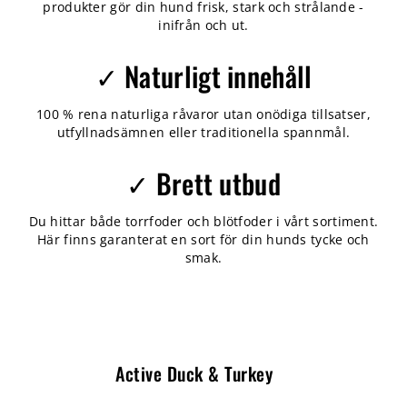
produkter gör din hund frisk, stark och strålande -
inifrån och ut.
✓ Naturligt innehåll
100 % rena naturliga råvaror utan onödiga tillsatser,
utfyllnadsämnen eller traditionella spannmål.
✓ Brett utbud
Du hittar både torrfoder och blötfoder i vårt sortiment.
Här finns garanterat en sort för din hunds tycke och
smak.
Active Duck & Turkey