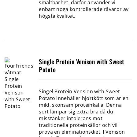
smältbarhet, därför använder vi
enbart noga kontrollerade råvaror av
högsta kvalitet.
Single Protein Venison with Sweet
Potato
Singel Protein Vension with Sweet
Potato innehåller hjortkött som är en
mild, skonsam proteinkälla. Denna
sort lämpar sig extra bra då du
misstänker intolerans mot
traditionella proteinkällor och vill
prova en eliminationsdiet. I Venison