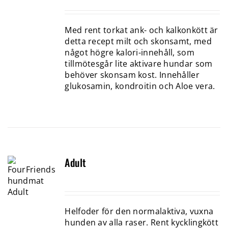
Med rent torkat ank- och kalkonkött är
detta recept milt och skonsamt, med
något högre kalori-innehåll, som
tillmötesgår lite aktivare hundar som
behöver skonsam kost. Innehåller
glukosamin, kondroitin och Aloe vera.
Adult
Helfoder för den normalaktiva, vuxna
hunden av alla raser. Rent kycklingkött