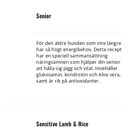
Senior
För den äldre hunden som inte längre
har så högt energibehov. Detta recept
har en speciell sammansättning
näringsämnen som hjälper din senior
att hålla sig pigg och vital. Innehåller
glukosamin, kondroitin och Aloe vera,
samt är rik på antioxidanter.
Sensitive Lamb & Rice