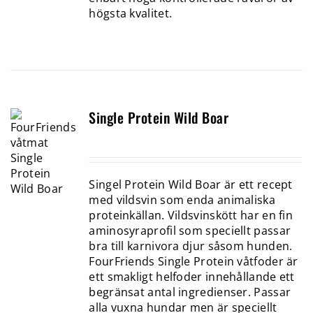
högsta kvalitet.
Single Protein Wild Boar
Singel Protein Wild Boar är ett recept
med vildsvin som enda animaliska
proteinkällan. Vildsvinskött har en fin
aminosyraprofil som speciellt passar
bra till karnivora djur såsom hunden.
FourFriends Single Protein våtfoder är
ett smakligt helfoder innehållande ett
begränsat antal ingredienser. Passar
alla vuxna hundar men är speciellt