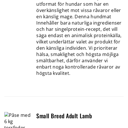
utformat för hundar som har en
överkänslighet mot vissa råvaror eller
en känslig mage. Denna hundmat
Innehåller bara naturliga ingredienser
och har singelprotein-recept, det vill
säga endast en animalisk proteinkälla,
vilket underlättar valet av produkt för
den känsliga individen. Vi prioriterar
hälsa, smaklighet och högsta möjliga
smältbarhet, därför använder vi
enbart noga kontrollerade råvaror av
högsta kvalitet.
Small Breed Adult Lamb