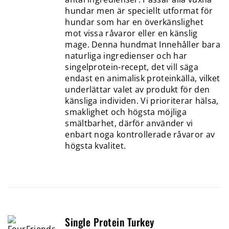
hundar men är speciellt utformat för
hundar som har en överkänslighet
mot vissa råvaror eller en känslig
mage. Denna hundmat Innehåller bara
naturliga ingredienser och har
singelprotein-recept, det vill säga
endast en animalisk proteinkälla, vilket
underlättar valet av produkt för den
känsliga individen. Vi prioriterar hälsa,
smaklighet och högsta möjliga
smältbarhet, därför använder vi
enbart noga kontrollerade råvaror av
högsta kvalitet.
Single Protein Turkey