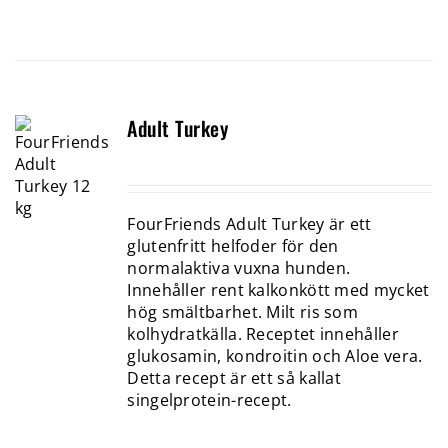
Adult Turkey
FourFriends Adult Turkey är ett
glutenfritt helfoder för den
normalaktiva vuxna hunden.
Innehåller rent kalkonkött med mycket
hög smältbarhet. Milt ris som
kolhydratkälla. Receptet innehåller
glukosamin, kondroitin och Aloe vera.
Detta recept är ett så kallat
singelprotein-recept.