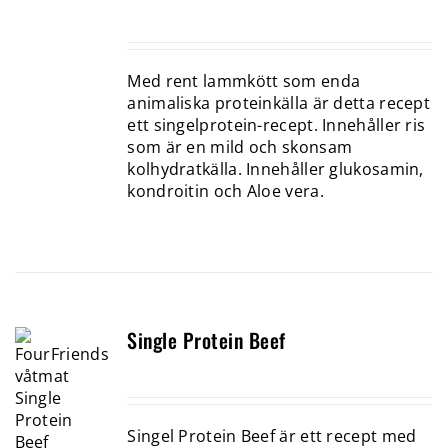
Med rent lammkött som enda
animaliska proteinkälla är detta recept
ett singelprotein-recept. Innehåller ris
som är en mild och skonsam
kolhydratkälla. Innehåller glukosamin,
kondroitin och Aloe vera.
Single Protein Beef
Singel Protein Beef är ett recept med