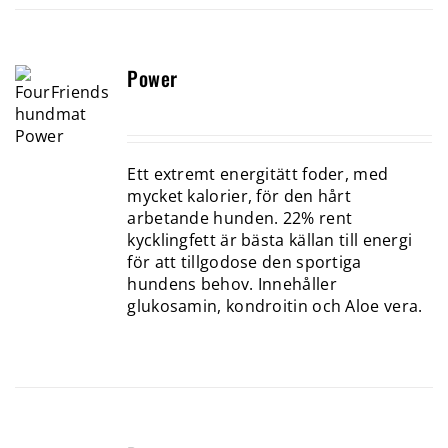
Power
Ett extremt energitätt foder, med
mycket kalorier, för den hårt
arbetande hunden. 22% rent
kycklingfett är bästa källan till energi
för att tillgodose den sportiga
hundens behov. Innehåller
glukosamin, kondroitin och Aloe vera.