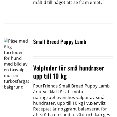
måltid till något att se fram emot.
Small Breed Puppy Lamb
Valpfoder för små hundraser
upp till 10 kg
FourFriends Small Breed Puppy Lamb
är utvecklat för att möta
näringsbehoven hos valpar av små
hundraser, upp till 10 kg i vuxenvikt.
Receptet är noggrant balanserat för
att stödja en sund tillväxt och kan ges