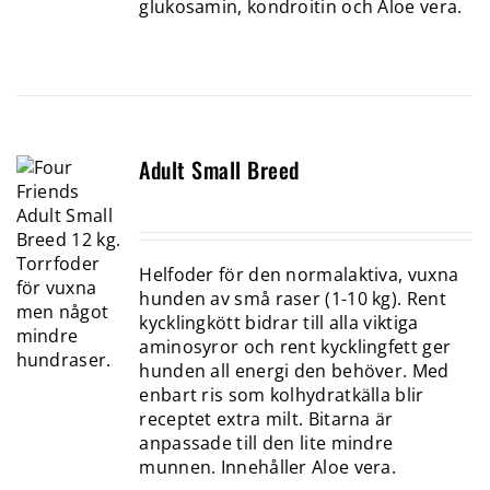
glukosamin, kondroitin och Aloe vera.
Adult Small Breed
Helfoder för den normalaktiva, vuxna
hunden av små raser (1-10 kg). Rent
kycklingkött bidrar till alla viktiga
aminosyror och rent kycklingfett ger
hunden all energi den behöver. Med
enbart ris som kolhydratkälla blir
receptet extra milt. Bitarna är
anpassade till den lite mindre
munnen. Innehåller Aloe vera.