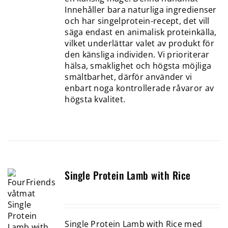
Innehåller bara naturliga ingredienser
och har singelprotein-recept, det vill
säga endast en animalisk proteinkälla,
vilket underlättar valet av produkt för
den känsliga individen. Vi prioriterar
hälsa, smaklighet och högsta möjliga
smältbarhet, därför använder vi
enbart noga kontrollerade råvaror av
högsta kvalitet.
Single Protein Lamb with Rice
Single Protein Lamb with Rice med