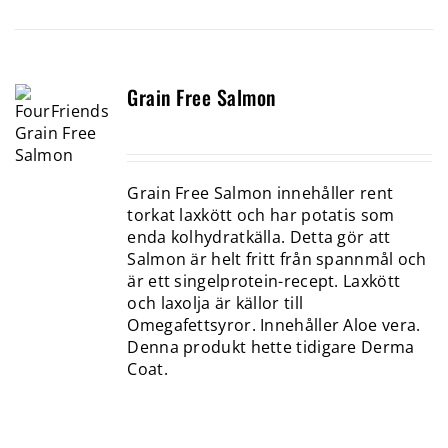
Grain Free Salmon
Grain Free Salmon innehåller rent
torkat laxkött och har potatis som
enda kolhydratkälla. Detta gör att
Salmon är helt fritt från spannmål och
är ett singelprotein-recept. Laxkött
och laxolja är källor till
Omegafettsyror. Innehåller Aloe vera.
Denna produkt hette tidigare Derma
Coat.