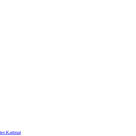
Kattmat