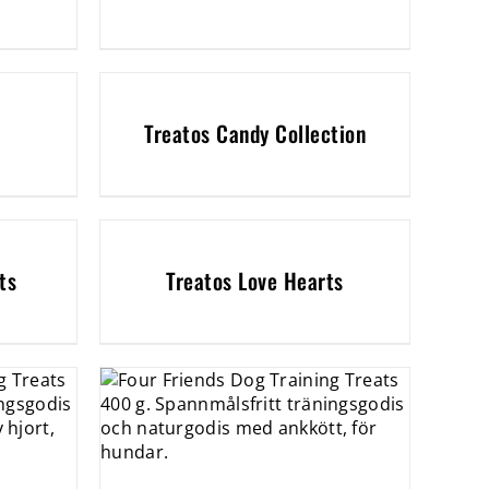
Treatos Candy Collection
ts
Treatos Love Hearts