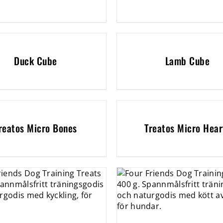
Duck Cube
Lamb Cube
reatos Micro Bones
Treatos Micro Hear