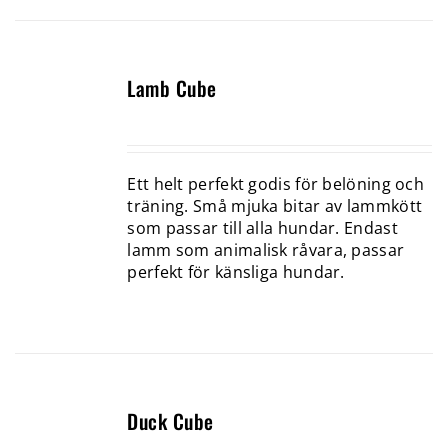
Lamb Cube
Ett helt perfekt godis för belöning och
träning. Små mjuka bitar av lammkött
som passar till alla hundar. Endast
lamm som animalisk råvara, passar
perfekt för känsliga hundar.
Duck Cube