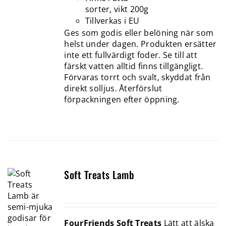
sorter, vikt 200g
Tillverkas i EU
Ges som godis eller belöning när som
helst under dagen. Produkten ersätter
inte ett fullvärdigt foder. Se till att
färskt vatten alltid finns tillgängligt.
Förvaras torrt och svalt, skyddat från
direkt solljus. Återförslut
förpackningen efter öppning.
Soft Treats Lamb
FourFriends Soft Treats
Lätt att älska