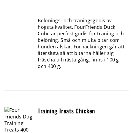
Belönings- och träningsgodis av
högsta kvalitet. FourFriends Duck
Cube är perfekt godis för träning och
belöning. Små och mjuka bitar som
hunden älskar. Förpackningen går att
återsluta så att bitarna håller sig
fräscha till nästa gång, finns i 100 g
och 400 g.
Training Treats Chicken