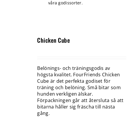
våra godissorter.
Chicken Cube
Belönings- och träningsgodis av
högsta kvalitet. FourFriends Chicken
Cube är det perfekta godiset för
träning och belöning. Små bitar som
hunden verkligen älskar.
Förpackningen går att återsluta så att
bitarna håller sig fräscha till nästa
gång.