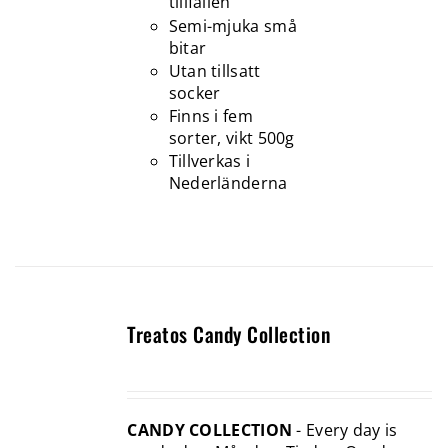
tillfällen
Semi-mjuka små
bitar
Utan tillsatt
socker
Finns i fem
sorter, vikt 500g
Tillverkas i
Nederländerna
Treatos Candy Collection
CANDY COLLECTION
- Every day is