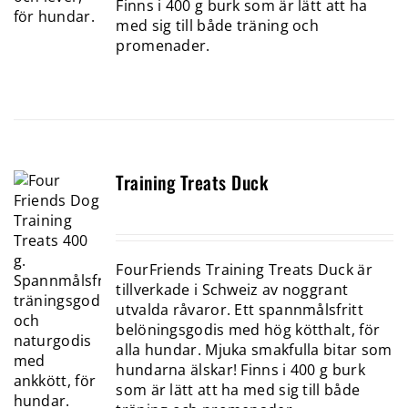
Finns i 400 g burk som är lätt att ha
med sig till både träning och
promenader.
Training Treats Duck
FourFriends Training Treats Duck är
tillverkade i Schweiz av noggrant
utvalda råvaror. Ett spannmålsfritt
belöningsgodis med hög kötthalt, för
alla hundar. Mjuka smakfulla bitar som
hundarna älskar! Finns i 400 g burk
som är lätt att ha med sig till både