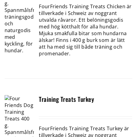
FourFriends Training Treats Chicken är
tillverkade i Schweiz av noggrant
utvalda råvaror. Ett belöningsgodis
med hög kötthalt för alla hundar.
Mjuka smakfulla bitar som hundarna
älskar! Finns i 400 g burk som är lätt
att ha med sig till både träning och
promenader.
Training Treats Turkey
FourFriends Training Treats Turkey är
tillverkade i Schweiz av noggrant