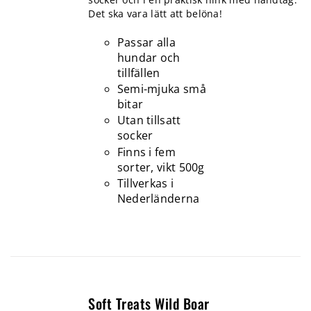
Det ska vara lätt att belöna!
Passar alla
hundar och
tillfällen
Semi-mjuka små
bitar
Utan tillsatt
socker
Finns i fem
sorter, vikt 500g
Tillverkas i
Nederländerna
Soft Treats Wild Boar