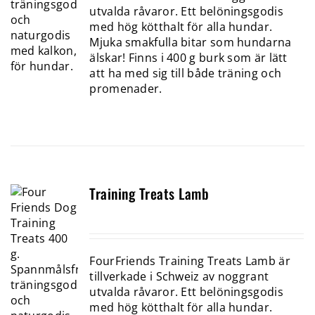
utvalda råvaror. Ett belöningsgodis
med hög kötthalt för alla hundar.
Mjuka smakfulla bitar som hundarna
älskar! Finns i 400 g burk som är lätt
att ha med sig till både träning och
promenader.
Training Treats Lamb
FourFriends Training Treats Lamb är
tillverkade i Schweiz av noggrant
utvalda råvaror. Ett belöningsgodis
med hög kötthalt för alla hundar.