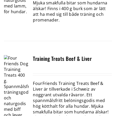
Mjuka smakfulla bitar som hundarna
älskar! Finns i 400 g burk som är lätt
att ha med sig till både träning och
promenader.
Training Treats Beef & Liver
FourFriends Training Treats Beef &
Liver är tillverkade i Schweiz av
noggrant utvalda råvaror. Ett
spannmålsfritt belöningsgodis med
hög kötthalt för alla hundar. Mjuka
smakfulla bitar som hundarna älskar!