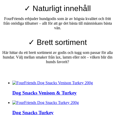
✓ Naturligt innehåll
FourFriends erbjuder hundgodis som är av högsta kvalitet och fritt
från onödiga tillsatser – allt för att ge det bästa till människans bästa
vän.
✓ Brett sortiment
Här hittar du ett brett sortiment av godis och tugg som passar för alla
hundar. Välj mellan smaker från lax, lamm eller nöt – vilken blir din
hunds favorit?
Dog Snacks Venison & Turkey
Dog Snacks Turkey