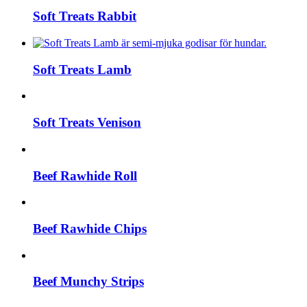
Soft Treats Rabbit
Soft Treats Lamb
Soft Treats Venison
Beef Rawhide Roll
Beef Rawhide Chips
Beef Munchy Strips