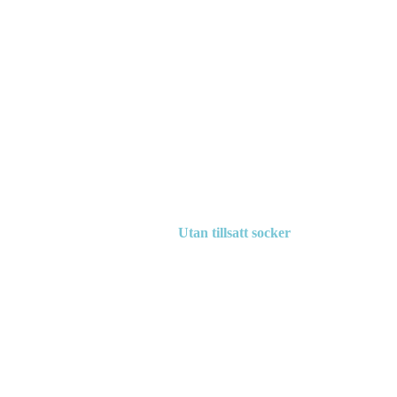
Utan tillsatt socker