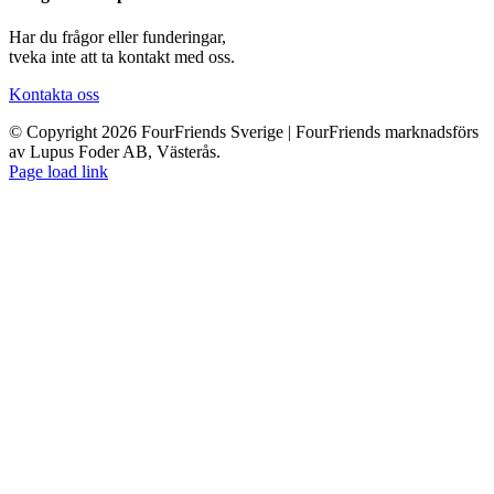
Har du frågor eller funderingar,
tveka inte att ta kontakt med oss.
Kontakta oss
© Copyright 2026 FourFriends Sverige | FourFriends marknadsförs
av Lupus Foder AB, Västerås.
Page load link