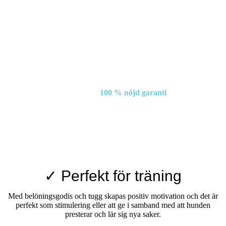
100 % nöjd garanti
✓ Perfekt för träning
Med belöningsgodis och tugg skapas positiv motivation och det är
perfekt som stimulering eller att ge i samband med att hunden
presterar och lär sig nya saker.