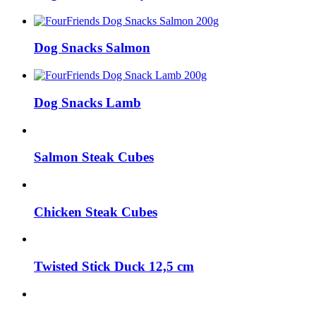
Dog Snacks Salmon
Dog Snacks Lamb
Salmon Steak Cubes
Chicken Steak Cubes
Twisted Stick Duck 12,5 cm