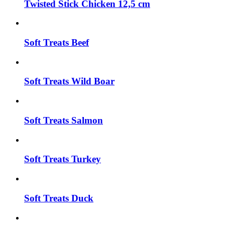
Twisted Stick Chicken 12,5 cm
Soft Treats Beef
Soft Treats Wild Boar
Soft Treats Salmon
Soft Treats Turkey
Soft Treats Duck