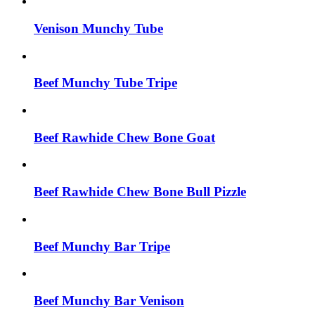
Venison Munchy Tube
Beef Munchy Tube Tripe
Beef Rawhide Chew Bone Goat
Beef Rawhide Chew Bone Bull Pizzle
Beef Munchy Bar Tripe
Beef Munchy Bar Venison