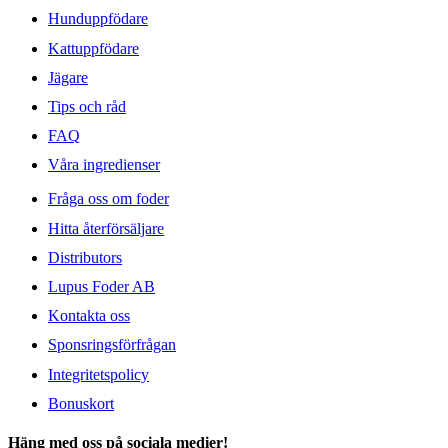
Hunduppfödare
Kattuppfödare
Jägare
Tips och råd
FAQ
Våra ingredienser
Fråga oss om foder
Hitta återförsäljare
Distributors
Lupus Foder AB
Kontakta oss
Sponsringsförfrågan
Integritetspolicy
Bonuskort
Häng med oss på sociala medier!