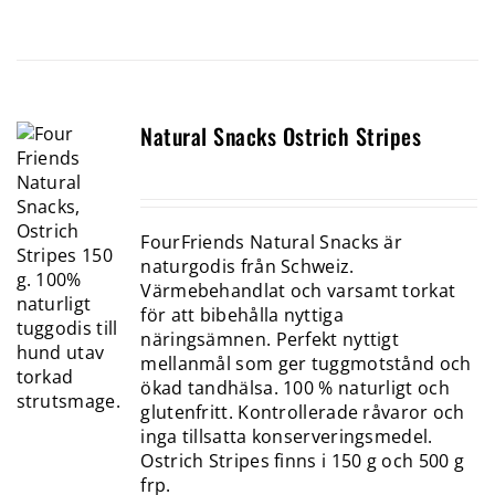
Natural Snacks Ostrich Stripes
FourFriends Natural Snacks är
naturgodis från Schweiz.
Värmebehandlat och varsamt torkat
för att bibehålla nyttiga
näringsämnen. Perfekt nyttigt
mellanmål som ger tuggmotstånd och
ökad tandhälsa. 100 % naturligt och
glutenfritt. Kontrollerade råvaror och
inga tillsatta konserveringsmedel.
Ostrich Stripes finns i 150 g och 500 g
frp.