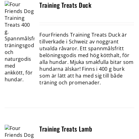
Training Treats Duck
FourFriends Training Treats Duck är
tillverkade i Schweiz av noggrant
utvalda råvaror. Ett spannmålsfritt
belöningsgodis med hög kötthalt, för
alla hundar. Mjuka smakfulla bitar som
hundarna älskar! Finns i 400 g burk
som är lätt att ha med sig till både
träning och promenader.
Training Treats Lamb