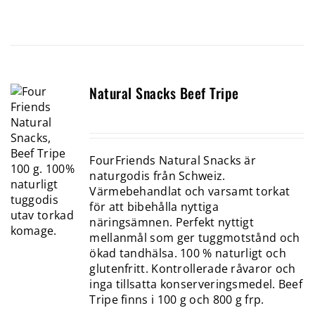
Natural Snacks Beef Tripe
FourFriends Natural Snacks är
naturgodis från Schweiz.
Värmebehandlat och varsamt torkat
för att bibehålla nyttiga
näringsämnen. Perfekt nyttigt
mellanmål som ger tuggmotstånd och
ökad tandhälsa. 100 % naturligt och
glutenfritt. Kontrollerade råvaror och
inga tillsatta konserveringsmedel. Beef
Tripe finns i 100 g och 800 g frp.