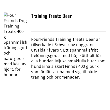
Training Treats Deer
FourFriends Training Treats Deer är
tillverkade i Schweiz av noggrant
utvalda råvaror. Ett spannmålsfritt
belöningsgodis med hög kötthalt för
alla hundar. Mjuka smakfulla bitar som
hundarna älskar! Finns i 400 g burk
som är lätt att ha med sig till både
träning och promenader.