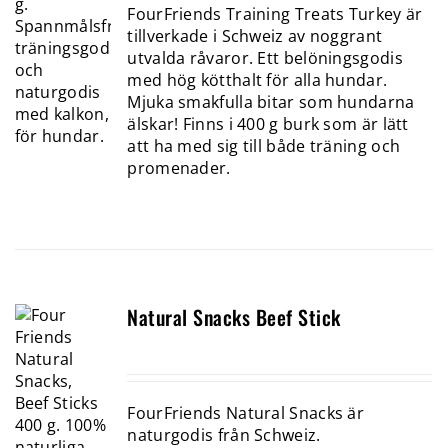
FourFriends Training Treats Turkey är
tillverkade i Schweiz av noggrant
utvalda råvaror. Ett belöningsgodis
med hög kötthalt för alla hundar.
Mjuka smakfulla bitar som hundarna
älskar! Finns i 400 g burk som är lätt
att ha med sig till både träning och
promenader.
Natural Snacks Beef Stick
FourFriends Natural Snacks är
naturgodis från Schweiz.