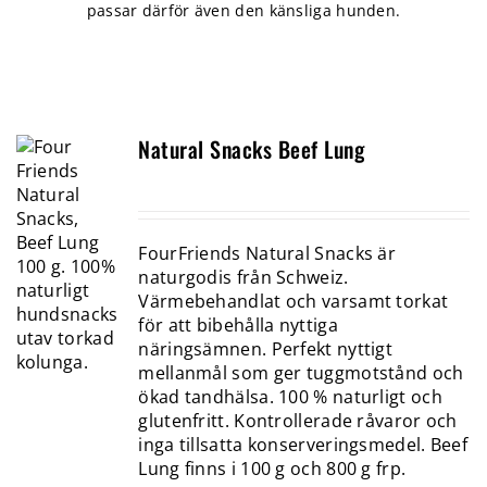
passar därför även den känsliga hunden.
Natural Snacks Beef Lung
FourFriends Natural Snacks är
naturgodis från Schweiz.
Värmebehandlat och varsamt torkat
för att bibehålla nyttiga
näringsämnen. Perfekt nyttigt
mellanmål som ger tuggmotstånd och
ökad tandhälsa. 100 % naturligt och
glutenfritt. Kontrollerade råvaror och
inga tillsatta konserveringsmedel. Beef
Lung finns i 100 g och 800 g frp.