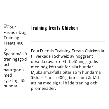
Training Treats Chicken
FourFriends Training Treats Chicken är
tillverkade i Schweiz av noggrant
utvalda råvaror. Ett belöningsgodis
med hög kötthalt för alla hundar.
Mjuka smakfulla bitar som hundarna
älskar! Finns i 400 g burk som är lätt
att ha med sig till både träning och
promenader.