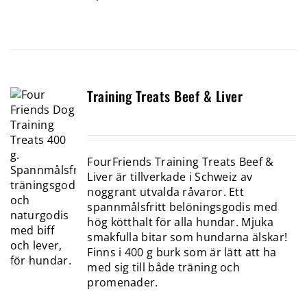
Training Treats Beef & Liver
FourFriends Training Treats Beef &
Liver är tillverkade i Schweiz av
noggrant utvalda råvaror. Ett
spannmålsfritt belöningsgodis med
hög kötthalt för alla hundar. Mjuka
smakfulla bitar som hundarna älskar!
Finns i 400 g burk som är lätt att ha
med sig till både träning och
promenader.