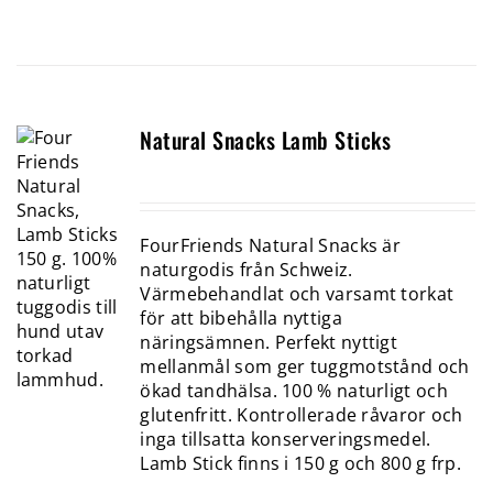
Natural Snacks Lamb Sticks
FourFriends Natural Snacks är
naturgodis från Schweiz.
Värmebehandlat och varsamt torkat
för att bibehålla nyttiga
näringsämnen. Perfekt nyttigt
mellanmål som ger tuggmotstånd och
ökad tandhälsa. 100 % naturligt och
glutenfritt. Kontrollerade råvaror och
inga tillsatta konserveringsmedel.
Lamb Stick finns i 150 g och 800 g frp.