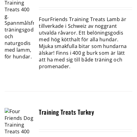
FourFriends Training Treats Lamb är
tillverkade i Schweiz av noggrant
utvalda råvaror. Ett belöningsgodis
med hög kötthalt för alla hundar.
Mjuka smakfulla bitar som hundarna
älskar! Finns i 400 g burk som är lätt
att ha med sig till både träning och
promenader.
Training Treats Turkey