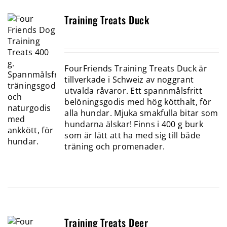
Training Treats Duck
FourFriends Training Treats Duck är
tillverkade i Schweiz av noggrant
utvalda råvaror. Ett spannmålsfritt
belöningsgodis med hög kötthalt, för
alla hundar. Mjuka smakfulla bitar som
hundarna älskar! Finns i 400 g burk
som är lätt att ha med sig till både
träning och promenader.
Training Treats Deer