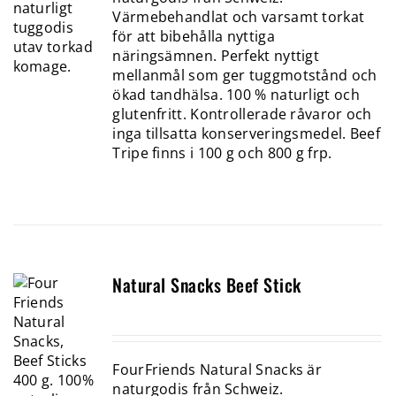
Värmebehandlat och varsamt torkat
för att bibehålla nyttiga
näringsämnen. Perfekt nyttigt
mellanmål som ger tuggmotstånd och
ökad tandhälsa. 100 % naturligt och
glutenfritt. Kontrollerade råvaror och
inga tillsatta konserveringsmedel. Beef
Tripe finns i 100 g och 800 g frp.
Natural Snacks Beef Stick
FourFriends Natural Snacks är
naturgodis från Schweiz.