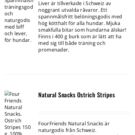
Liver är tillverkade i Schweiz av
noggrant utvalda råvaror. Ett
spannmålsfritt belöningsgodis med
hög kötthalt för alla hundar. Mjuka
smakfulla bitar som hundarna älskar!
Finns i 400 g burk som är lätt att ha
med sig till både träning och
promenader.
Natural Snacks Ostrich Stripes
FourFriends Natural Snacks är
naturgodis från Schweiz.