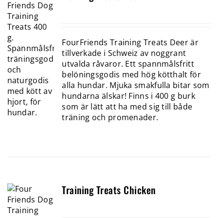
FourFriends Training Treats Deer är
tillverkade i Schweiz av noggrant
utvalda råvaror. Ett spannmålsfritt
belöningsgodis med hög kötthalt för
alla hundar. Mjuka smakfulla bitar som
hundarna älskar! Finns i 400 g burk
som är lätt att ha med sig till både
träning och promenader.
Training Treats Chicken