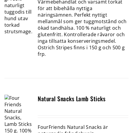
Värmebehandlat och varsamt torkat
för att bibehålla nyttiga
näringsämnen. Perfekt nyttigt
mellanmål som ger tuggmotstånd och
ökad tandhälsa. 100 % naturligt och
glutenfritt. Kontrollerade råvaror och
inga tillsatta konserveringsmedel.
Ostrich Stripes finns i 150 g och 500 g
frp.
Natural Snacks Lamb Sticks
FourFriends Natural Snacks är