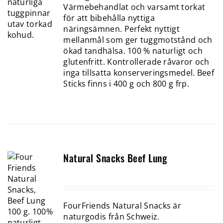
Värmebehandlat och varsamt torkat
för att bibehålla nyttiga
näringsämnen. Perfekt nyttigt
mellanmål som ger tuggmotstånd och
ökad tandhälsa. 100 % naturligt och
glutenfritt. Kontrollerade råvaror och
inga tillsatta konserveringsmedel. Beef
Sticks finns i 400 g och 800 g frp.
Natural Snacks Beef Lung
FourFriends Natural Snacks är
naturgodis från Schweiz.