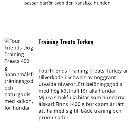
passar därför även den känsliga hunden.
Training Treats Turkey
FourFriends Training Treats Turkey är
tillverkade i Schweiz av noggrant
utvalda råvaror. Ett belöningsgodis
med hög kötthalt för alla hundar.
Mjuka smakfulla bitar som hundarna
älskar! Finns i 400 g burk som är lätt
att ha med sig till både träning och
promenader.