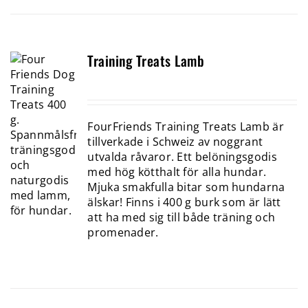
Training Treats Lamb
FourFriends Training Treats Lamb är
tillverkade i Schweiz av noggrant
utvalda råvaror. Ett belöningsgodis
med hög kötthalt för alla hundar.
Mjuka smakfulla bitar som hundarna
älskar! Finns i 400 g burk som är lätt
att ha med sig till både träning och
promenader.