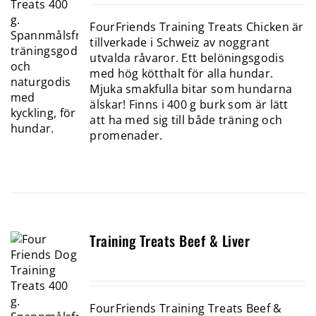
FourFriends Training Treats Chicken är
tillverkade i Schweiz av noggrant
utvalda råvaror. Ett belöningsgodis
med hög kötthalt för alla hundar.
Mjuka smakfulla bitar som hundarna
älskar! Finns i 400 g burk som är lätt
att ha med sig till både träning och
promenader.
Training Treats Beef & Liver
FourFriends Training Treats Beef &