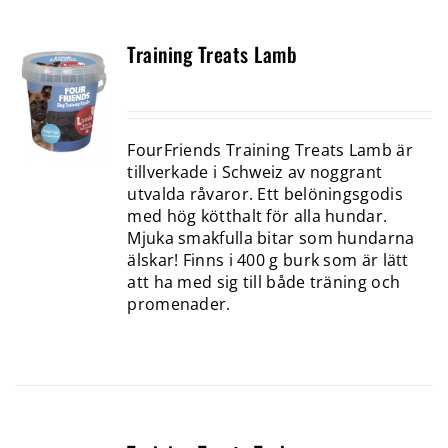
Training Treats Lamb
FourFriends Training Treats Lamb är
tillverkade i Schweiz av noggrant
utvalda råvaror. Ett belöningsgodis
med hög kötthalt för alla hundar.
Mjuka smakfulla bitar som hundarna
älskar! Finns i 400 g burk som är lätt
att ha med sig till både träning och
promenader.