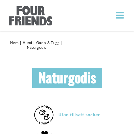
Hem
|
Hund
|
Godis & Tugg
|
Naturgodis
Naturgodis
Utan tillsatt socker