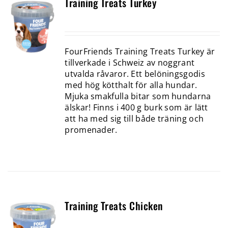
Training Treats Turkey
FourFriends Training Treats Turkey är
tillverkade i Schweiz av noggrant
utvalda råvaror. Ett belöningsgodis
med hög kötthalt för alla hundar.
Mjuka smakfulla bitar som hundarna
älskar! Finns i 400 g burk som är lätt
att ha med sig till både träning och
promenader.
Training Treats Chicken