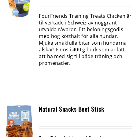
FourFriends Training Treats Chicken är
tillverkade i Schweiz av noggrant
utvalda råvaror. Ett belöningsgodis
med hög kötthalt för alla hundar.
Mjuka smakfulla bitar som hundarna
älskar! Finns i 400 g burk som är lätt
att ha med sig till både träning och
promenader.
Natural Snacks Beef Stick