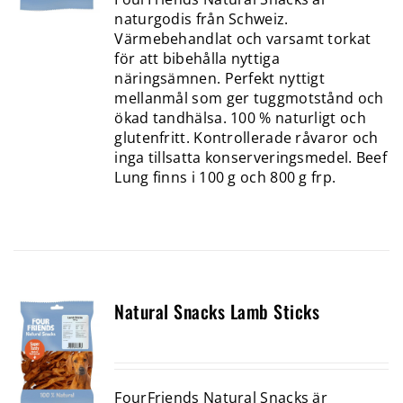
naturgodis från Schweiz.
Värmebehandlat och varsamt torkat
för att bibehålla nyttiga
näringsämnen. Perfekt nyttigt
mellanmål som ger tuggmotstånd och
ökad tandhälsa. 100 % naturligt och
glutenfritt. Kontrollerade råvaror och
inga tillsatta konserveringsmedel. Beef
Lung finns i 100 g och 800 g frp.
Natural Snacks Lamb Sticks
FourFriends Natural Snacks är