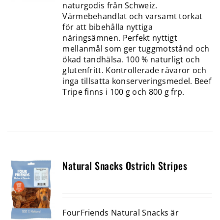
naturgodis från Schweiz.
Värmebehandlat och varsamt torkat
för att bibehålla nyttiga
näringsämnen. Perfekt nyttigt
mellanmål som ger tuggmotstånd och
ökad tandhälsa. 100 % naturligt och
glutenfritt. Kontrollerade råvaror och
inga tillsatta konserveringsmedel. Beef
Tripe finns i 100 g och 800 g frp.
Natural Snacks Ostrich Stripes
FourFriends Natural Snacks är