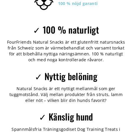
100 % nöjd garanti
✓ 100 % naturligt
FourFriends Natural Snacks är ett glutenfritt natursnacks
från Schweiz som är värmebehandlat och varsamt torkat
för att bibehålla nyttiga näringsämnen. 100 % naturligt
och med noga kontrollerade råvaror.
✓ Nyttig belöning
Natural Snacks är ett nyttigt mellanmål som ger
tuggmotstånd. Välj mellan produkter från struts, lamm
eller nöt – vilken blir din hunds favorit?
✓ Känslig hund
Spannmålsfria Träningsgodiset Dog Training Treats i