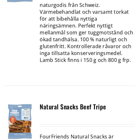
naturgodis från Schweiz.
Värmebehandlat och varsamt torkat
för att bibehålla nyttiga
näringsämnen. Perfekt nyttigt
mellanmål som ger tuggmotstånd och
ökad tandhälsa. 100 % naturligt och
glutenfritt. Kontrollerade råvaror och
inga tillsatta konserveringsmedel.
Lamb Stick finns i 150 g och 800 g frp.
Natural Snacks Beef Tripe
FourFriends Natural Snacks är