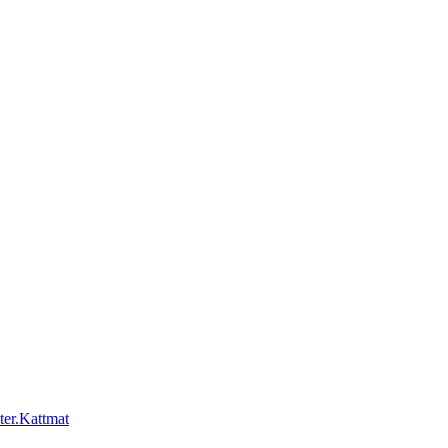
Kattmat