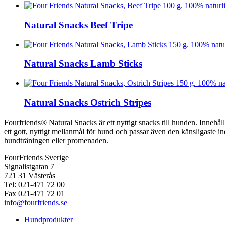
Natural Snacks Beef Tripe
Natural Snacks Lamb Sticks
Natural Snacks Ostrich Stripes
Fourfriends® Natural Snacks är ett nyttigt snacks till hunden. Innehål
ett gott, nyttigt mellanmål för hund och passar även den känsligaste 
hundträningen eller promenaden.
FourFriends Sverige
Signalistgatan 7
721 31 Västerås
Tel: 021-471 72 00
Fax 021-471 72 01
info@fourfriends.se
Hundprodukter