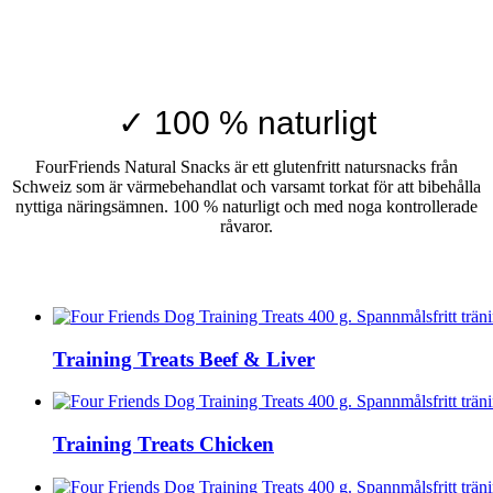
✓ 100 % naturligt
FourFriends Natural Snacks är ett glutenfritt natursnacks från
Schweiz som är värmebehandlat och varsamt torkat för att bibehålla
nyttiga näringsämnen. 100 % naturligt och med noga kontrollerade
råvaror.
Training Treats Beef & Liver
Training Treats Chicken