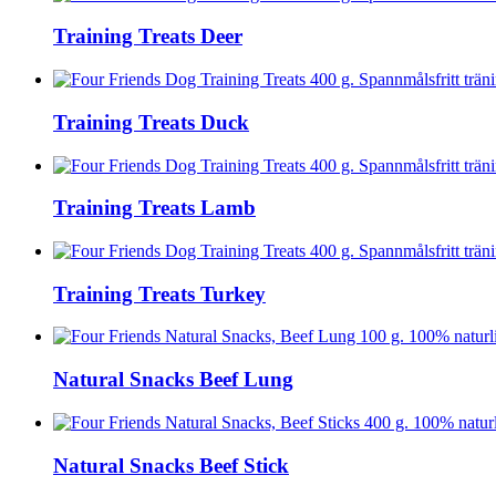
Training Treats Deer
Training Treats Duck
Training Treats Lamb
Training Treats Turkey
Natural Snacks Beef Lung
Natural Snacks Beef Stick