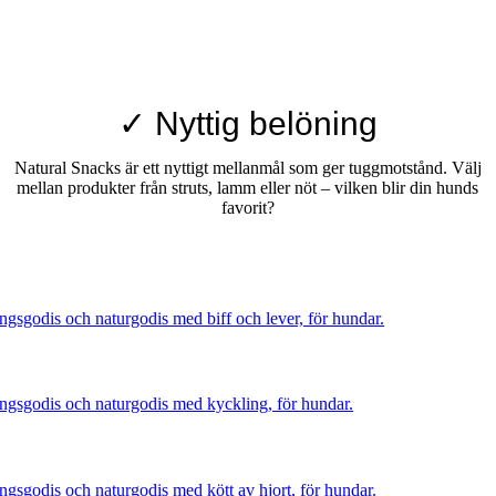
✓ Nyttig belöning
Natural Snacks är ett nyttigt mellanmål som ger tuggmotstånd. Välj
mellan produkter från struts, lamm eller nöt – vilken blir din hunds
favorit?