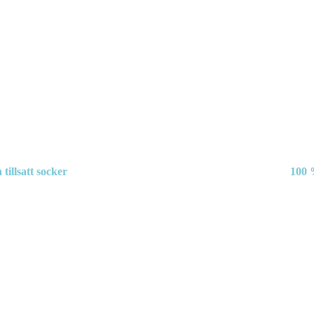
 tillsatt socker
100 