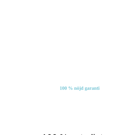
100 % nöjd garanti