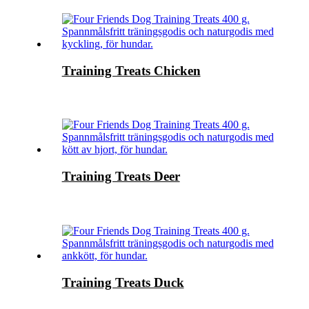
Training Treats Chicken
Training Treats Deer
Training Treats Duck