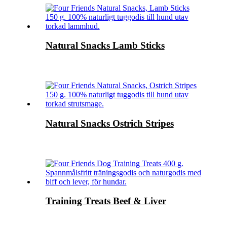
Natural Snacks Lamb Sticks
Natural Snacks Ostrich Stripes
Training Treats Beef & Liver