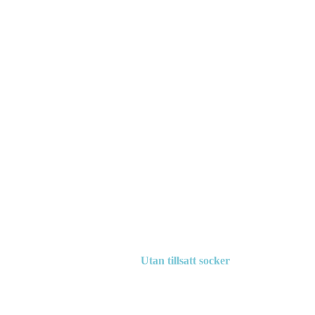
Utan tillsatt socker