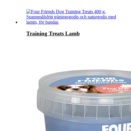
Training Treats Lamb