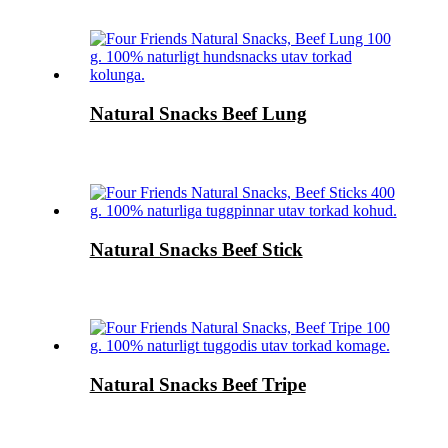
Natural Snacks Beef Lung
Natural Snacks Beef Stick
Natural Snacks Beef Tripe