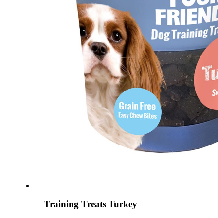
Training Treats Turkey